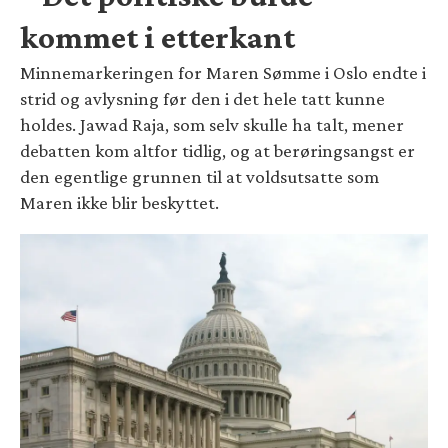
kommet i etterkant
Minnemarkeringen for Maren Sømme i Oslo endte i
strid og avlysning før den i det hele tatt kunne
holdes. Jawad Raja, som selv skulle ha talt, mener
debatten kom altfor tidlig, og at berøringsangst er
den egentlige grunnen til at voldsutsatte som
Maren ikke blir beskyttet.