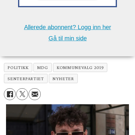
Allerede abonnent? Logg inn her
Gå til min side
POLITIKK
MDG
KOMMUNEVALG 2019
SENTERPARTIET
NYHETER