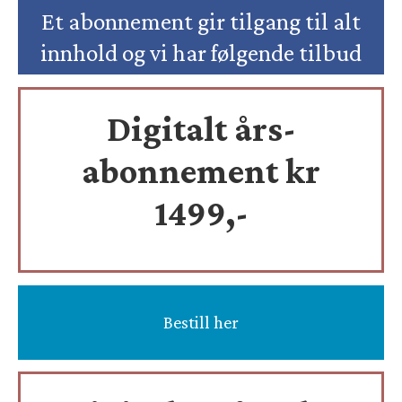
Et abonnement gir tilgang til alt
innhold og vi har følgende tilbud
Digitalt års-
abonnement kr
1499,-
Bestill her