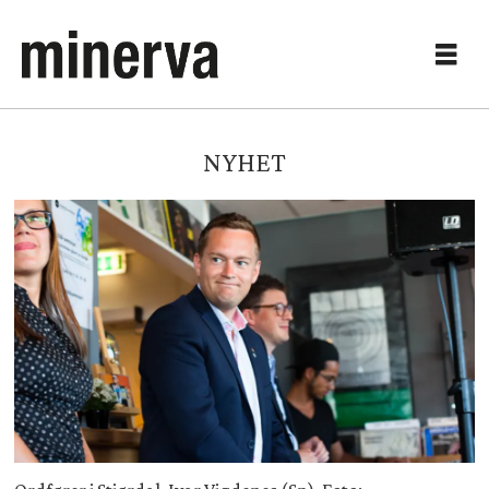
NYHET