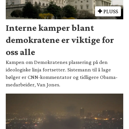
PLUSS
Interne kamper blant
demokratene er viktige for
oss alle
Kampen om Demokratenes plassering på den
ideologiske linja fortsetter. Sistemann til å lage
bølger er CNN-kommentator og tidligere Obama-
medarbeider, Van Jones.