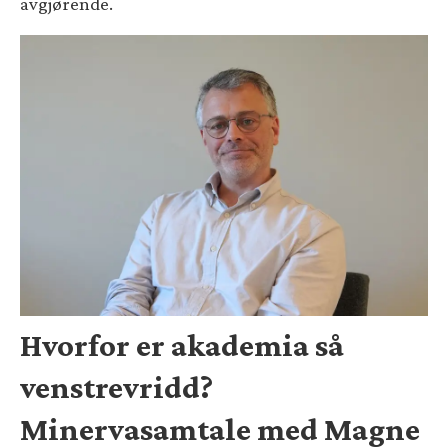
avgjørende.
Hvorfor er akademia så
venstrevridd?
Minervasamtale med Magne