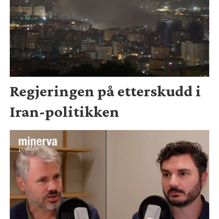
Regjeringen på etterskudd i
Iran-politikken