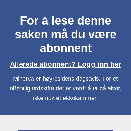
For å lese denne
saken må du være
abonnent
Allerede abonnent? Logg inn her
Minerva er høyresidens dagsavis. For et
offentlig ordskifte det er verdt å ta på alvor,
ikke nok et ekkokammer.