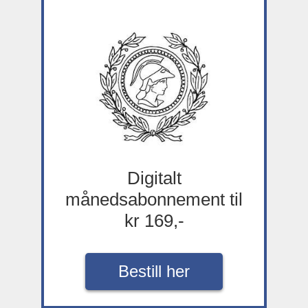
Digitalt
månedsabonnement til
kr 169,-
Bestill her