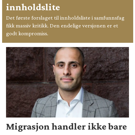
innholdslite
Det første forslaget til innholdsliste i samfunnsfag
fikk massiv kritikk. Den endelige versjonen er et
godt kompromiss.
Migrasjon handler ikke bare