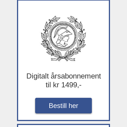
Digitalt årsabonnement
til kr 1499,-
Bestill her