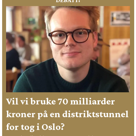
Vil vi bruke 70 milliarder
kroner på en distriktstunnel
for tog i Oslo?