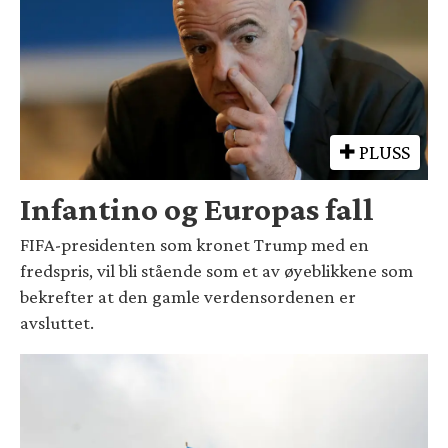
PLUSS
Infantino og Europas fall
FIFA-presidenten som kronet Trump med en
fredspris, vil bli stående som et av øyeblikkene som
bekrefter at den gamle verdensordenen er
avsluttet.