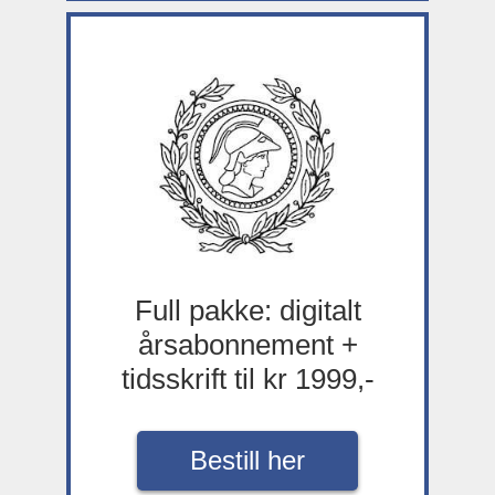
Full pakke: digitalt
årsabonnement +
tidsskrift til kr 1999,-
Bestill her