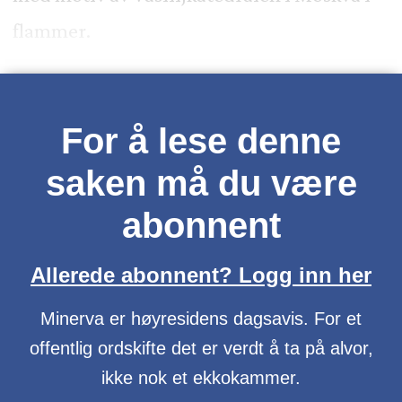
flammer.
For å lese denne
saken må du være
abonnent
Allerede abonnent? Logg inn her
Minerva er høyresidens dagsavis. For et
offentlig ordskifte det er verdt å ta på alvor,
ikke nok et ekkokammer.