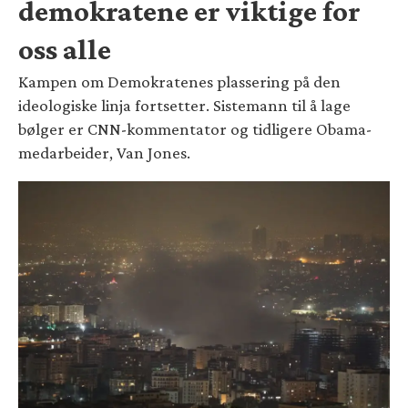
demokratene er viktige for
oss alle
Kampen om Demokratenes plassering på den
ideologiske linja fortsetter. Sistemann til å lage
bølger er CNN-kommentator og tidligere Obama-
medarbeider, Van Jones.