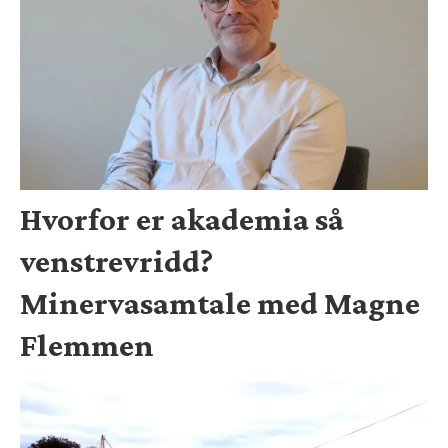
Hvorfor er akademia så
venstrevridd?
Minervasamtale med Magne
Flemmen