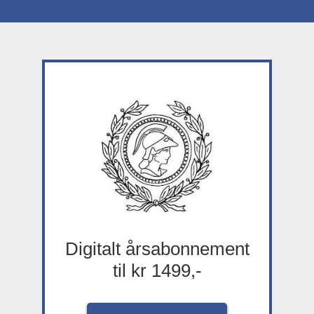
Digitalt årsabonnement
til kr 1499,-