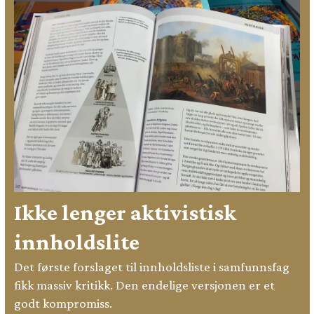
Ikke lenger aktivistisk
innholdslite
Det første forslaget til innholdsliste i samfunnsfag
fikk massiv kritikk. Den endelige versjonen er et
godt kompromiss.