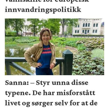
innvandringspolitikk
Sanna: – Styr unna disse
typene. De har misforstått
livet og sørger selv for at de