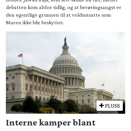
debatten kom altfor tidlig, og at berøringsangst er
den egentlige grunnen til at voldsutsatte som
Maren ikke blir beskyttet.
PLUSS
Interne kamper blant