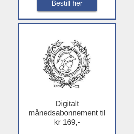
Bestill her
Digitalt
månedsabonnement til
kr 169,-