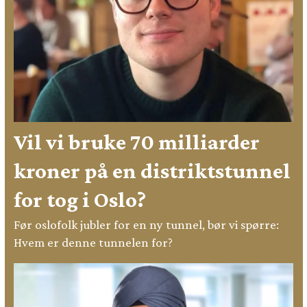
Vil vi bruke 70 milliarder
kroner på en distriktstunnel
for tog i Oslo?
Før oslofolk jubler for en ny tunnel, bør vi spørre:
Hvem er denne tunnelen for?