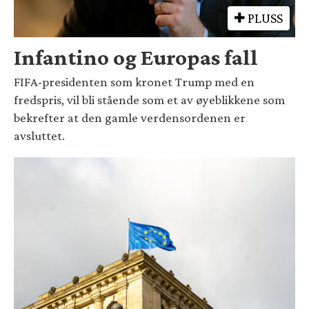
PLUSS
Infantino og Europas fall
FIFA-presidenten som kronet Trump med en
fredspris, vil bli stående som et av øyeblikkene som
bekrefter at den gamle verdensordenen er
avsluttet.