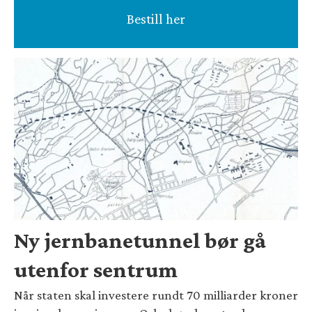
Bestill her
Ny jernbanetunnel bør gå
utenfor sentrum
Når staten skal investere rundt 70 milliarder kroner