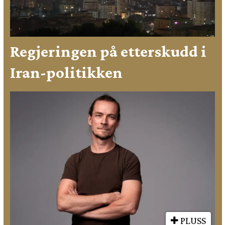
Regjeringen på etterskudd i
Iran-politikken
PLUSS