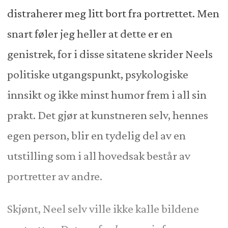
distraherer meg litt bort fra portrettet. Men
snart føler jeg heller at dette er en
genistrek, for i disse sitatene skrider Neels
politiske utgangspunkt, psykologiske
innsikt og ikke minst humor frem i all sin
prakt. Det gjør at kunstneren selv, hennes
egen person, blir en tydelig del av en
utstilling som i all hovedsak består av
portretter av andre.
Skjønt, Neel selv ville ikke kalle bildene