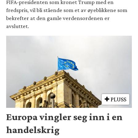
FIFA-presidenten som kronet Trump med en
fredspris, vil bli stående som et av øyeblikkene som
bekrefter at den gamle verdensordenen er
avsluttet.
PLUSS
Europa vingler seg inn i en
handelskrig