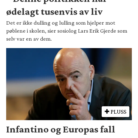
ødelagt tusenvis av liv
Det er ikke dulling og lulling som hjelper mot
pøblene i skolen, sier sosiolog Lars Erik Gjerde som
selv var en av dem.
PLUSS
Infantino og Europas fall