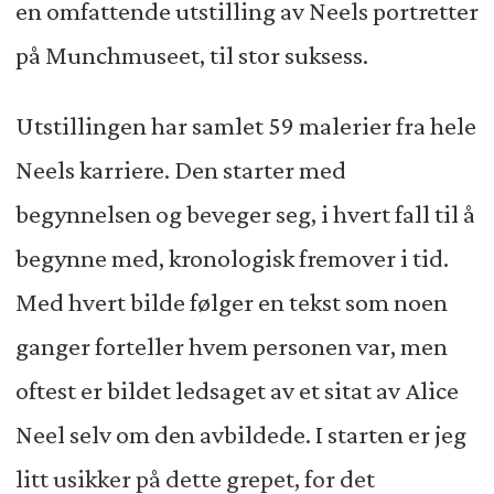
en omfattende utstilling av Neels portretter
på Munchmuseet, til stor suksess.
Utstillingen har samlet 59 malerier fra hele
Neels karriere. Den starter med
begynnelsen og beveger seg, i hvert fall til å
begynne med, kronologisk fremover i tid.
Med hvert bilde følger en tekst som noen
ganger forteller hvem personen var, men
oftest er bildet ledsaget av et sitat av Alice
Neel selv om den avbildede. I starten er jeg
litt usikker på dette grepet, for det