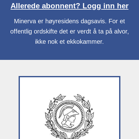
Allerede abonnent? Logg inn her
Minerva er høyresidens dagsavis. For et
offentlig ordskifte det er verdt å ta på alvor,
ikke nok et ekkokammer.