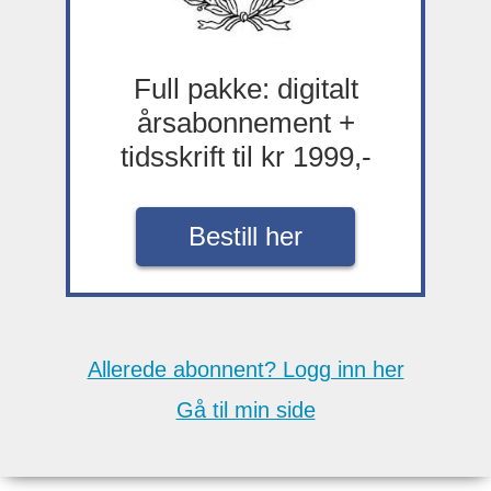
Full pakke: digitalt
årsabonnement +
tidsskrift til kr 1999,-
Bestill her
Allerede abonnent? Logg inn her
Gå til min side