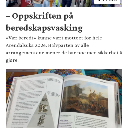
– Oppskriften på
beredskapsvasking
«Vær beredt» kunne vært mottoet for hele
Arendalsuka 2026. Halvparten av alle
arrangementene mener de har noe med sikkerhet å
gjøre.