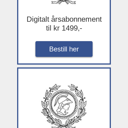
Digitalt årsabonnement
til kr 1499,-
Bestill her