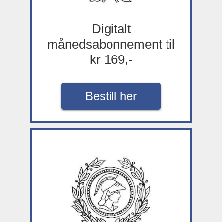
Digitalt
månedsabonnement til
kr 169,-
Bestill her