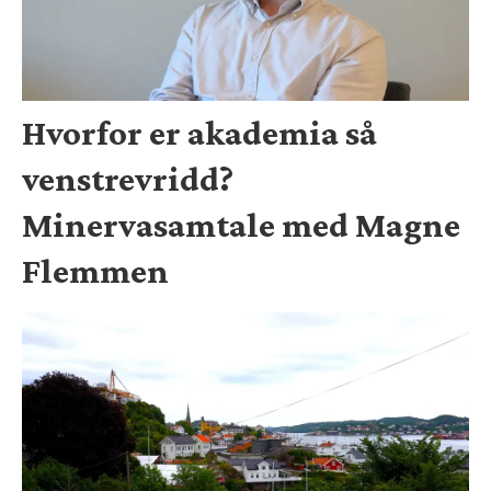
Hvorfor er akademia så
venstrevridd?
Minervasamtale med Magne
Flemmen