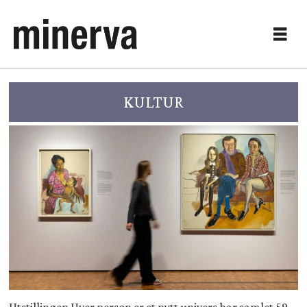
KULTUR