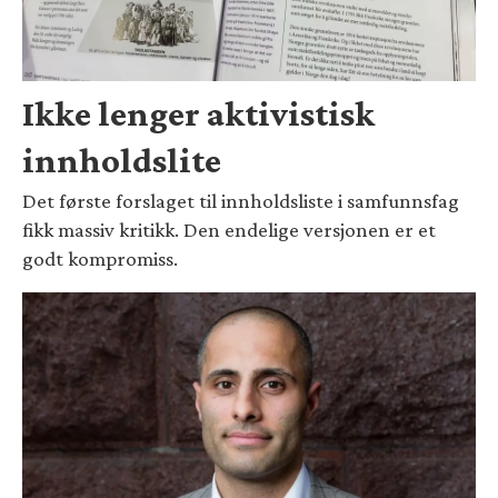
Ikke lenger aktivistisk
innholdslite
Det første forslaget til innholdsliste i samfunnsfag
fikk massiv kritikk. Den endelige versjonen er et
godt kompromiss.