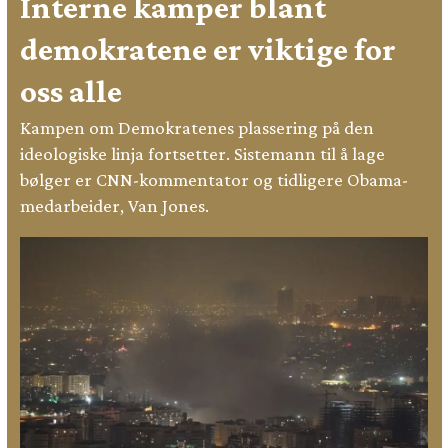
Interne kamper blant
demokratene er viktige for
oss alle
Kampen om Demokratenes plassering på den
ideologiske linja fortsetter. Sistemann til å lage
bølger er CNN-kommentator og tidligere Obama-
medarbeider, Van Jones.