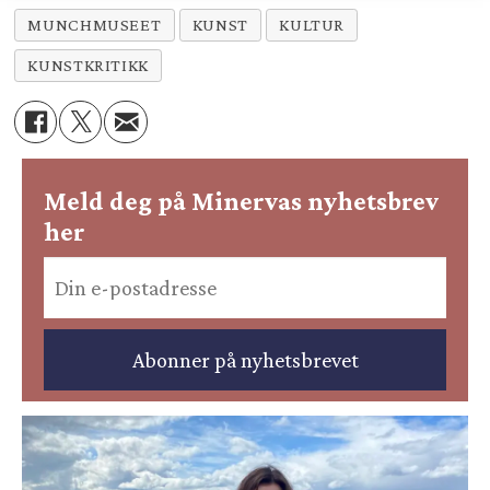
MUNCHMUSEET
KUNST
KULTUR
KUNSTKRITIKK
Meld deg på Minervas nyhetsbrev
her