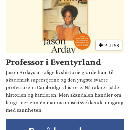
PLUSS
Professor i Eventyrland
Jason Ardays utrolige livshistorie gjorde ham til
akademisk superstjerne og den yngste svarte
professoren i Cambridges historie. Nå rakner både
historien og karrieren. Men skandalen handler om
langt mer enn én manns oppsiktsvekkende omgang
med sannheten.