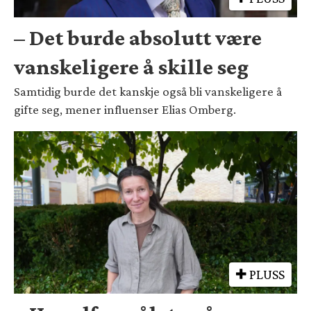
– Det burde absolutt være
vanskeligere å skille seg
Samtidig burde det kanskje også bli vanskeligere å
gifte seg, mener influenser Elias Omberg.
PLUSS