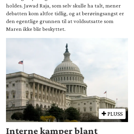
holdes. Jawad Raja, som selv skulle ha talt, mener
debatten kom altfor tidlig, og at berøringsangst er
den egentlige grunnen til at voldsutsatte som
Maren ikke blir beskyttet.
PLUSS
Interne kamper blant