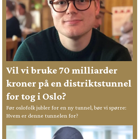
Vil vi bruke 70 milliarder
kroner på en distriktstunnel
for tog i Oslo?
Før oslofolk jubler for en ny tunnel, bør vi spørre:
Hvem er denne tunnelen for?