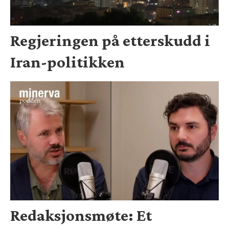
Regjeringen på etterskudd i
Iran-politikken
Redaksjonsmøte: Et