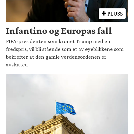
PLUSS
Infantino og Europas fall
FIFA-presidenten som kronet Trump med en
fredspris, vil bli stående som et av øyeblikkene som
bekrefter at den gamle verdensordenen er
avsluttet.