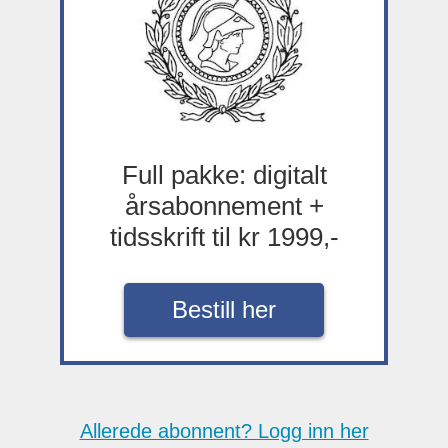
Full pakke: digitalt
årsabonnement +
tidsskrift til kr 1999,-
Bestill her
Allerede abonnent? Logg inn her