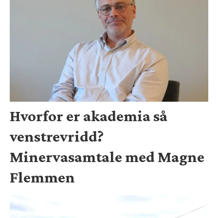
Hvorfor er akademia så
venstrevridd?
Minervasamtale med Magne
Flemmen