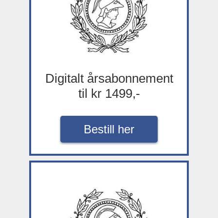
Digitalt årsabonnement
til kr 1499,-
Bestill her