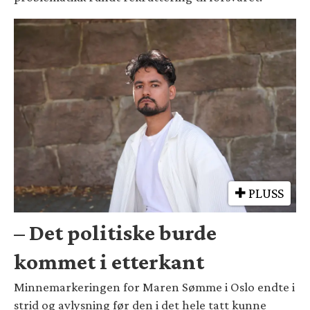
PLUSS
– Det politiske burde
kommet i etterkant
Minnemarkeringen for Maren Sømme i Oslo endte i
strid og avlysning før den i det hele tatt kunne