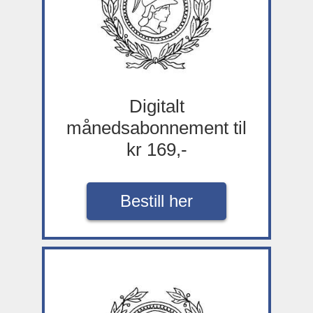
Digitalt
månedsabonnement til
kr 169,-
Bestill her