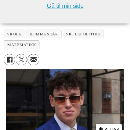
Gå til min side
SKOLE
KOMMENTAR
SKOLEPOLITIKK
MATEMATIKK
PLUSS