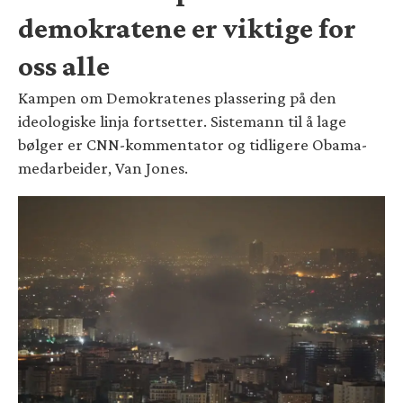
demokratene er viktige for
oss alle
Kampen om Demokratenes plassering på den
ideologiske linja fortsetter. Sistemann til å lage
bølger er CNN-kommentator og tidligere Obama-
medarbeider, Van Jones.