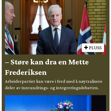
PLUSS
– Støre kan dra en Mette
Frederiksen
Arbeiderpartiet kan være i ferd med å nøytralisere
deler av innvandrings- og integreringsdebatten.