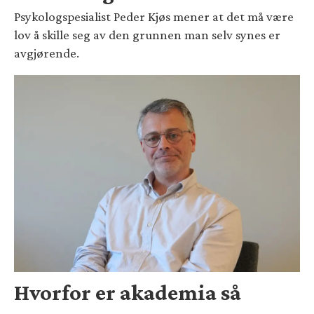
Psykologspesialist Peder Kjøs mener at det må være
lov å skille seg av den grunnen man selv synes er
avgjørende.
Hvorfor er akademia så