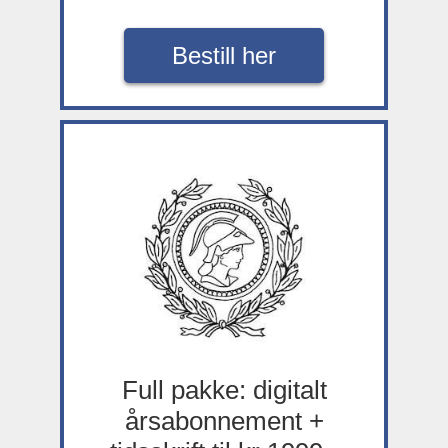
Bestill her
Full pakke: digitalt
årsabonnement +