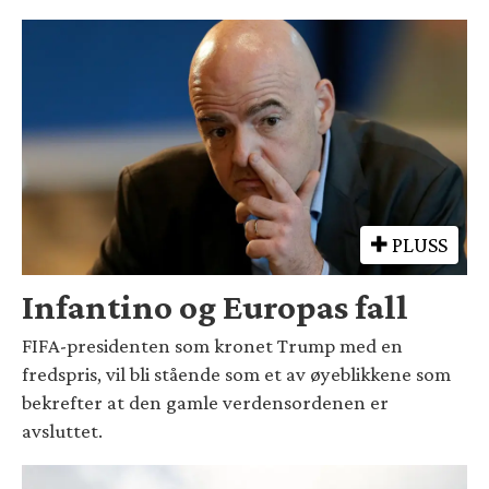
PLUSS
Infantino og Europas fall
FIFA-presidenten som kronet Trump med en
fredspris, vil bli stående som et av øyeblikkene som
bekrefter at den gamle verdensordenen er
avsluttet.