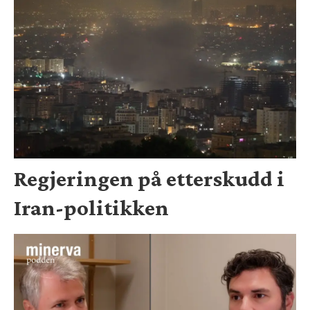
Regjeringen på etterskudd i
Iran-politikken