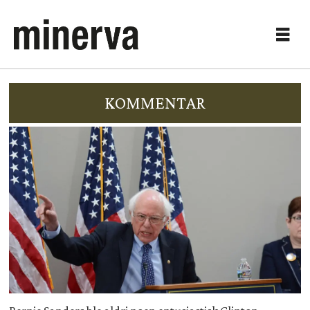
KOMMENTAR