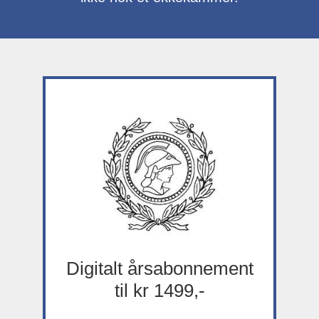
Digitalt årsabonnement
til kr 1499,-