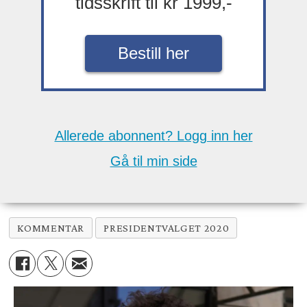
tidsskrift til kr 1999,-
Bestill her
Allerede abonnent? Logg inn her
Gå til min side
KOMMENTAR
PRESIDENTVALGET 2020