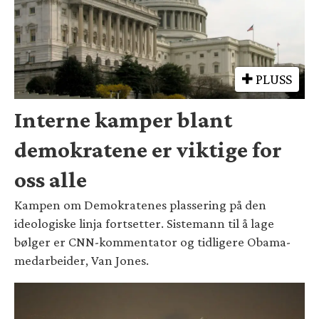
PLUSS
Interne kamper blant
demokratene er viktige for
oss alle
Kampen om Demokratenes plassering på den
ideologiske linja fortsetter. Sistemann til å lage
bølger er CNN-kommentator og tidligere Obama-
medarbeider, Van Jones.