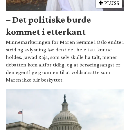
PLUSS
– Det politiske burde
kommet i etterkant
Minnemarkeringen for Maren Sømme i Oslo endte i
strid og avlysning før den i det hele tatt kunne
holdes. Jawad Raja, som selv skulle ha talt, mener
debatten kom altfor tidlig, og at berøringsangst er
den egentlige grunnen til at voldsutsatte som
Maren ikke blir beskyttet.