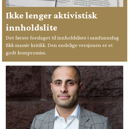
Ikke lenger aktivistisk
innholdslite
Det første forslaget til innholdsliste i samfunnsfag
fikk massiv kritikk. Den endelige versjonen er et
godt kompromiss.