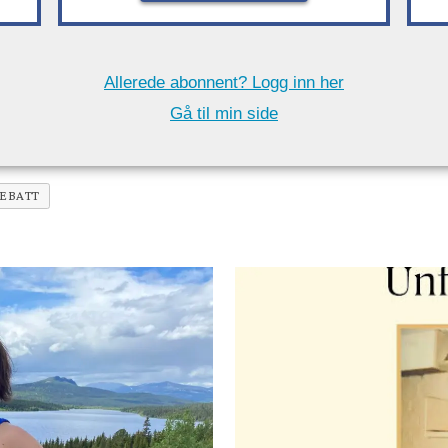
Allerede abonnent? Logg inn her
Gå til min side
EBATT