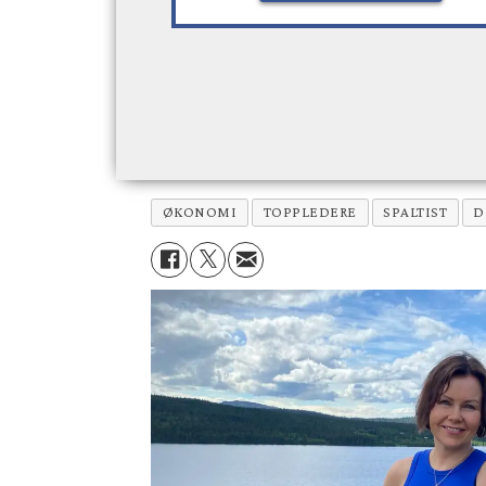
ØKONOMI
TOPPLEDERE
SPALTIST
D