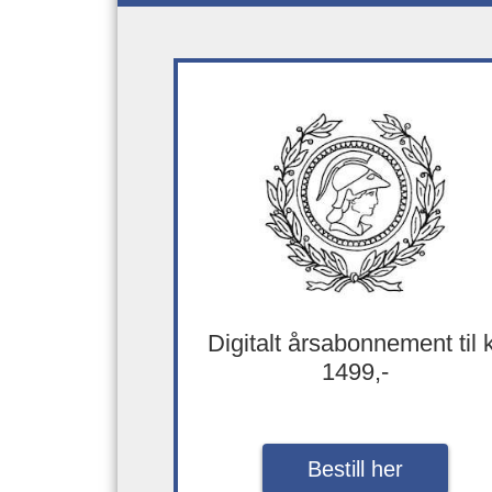
Digitalt årsabonnement til 
1499,-
Bestill her