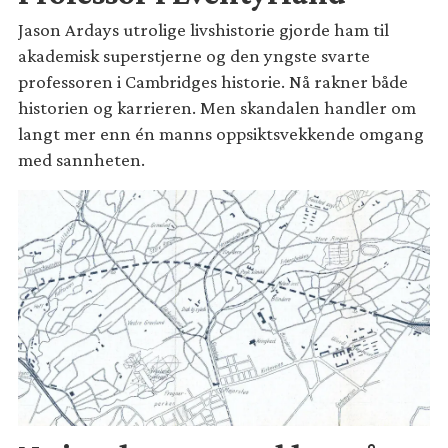
Jason Ardays utrolige livshistorie gjorde ham til
akademisk superstjerne og den yngste svarte
professoren i Cambridges historie. Nå rakner både
historien og karrieren. Men skandalen handler om
langt mer enn én manns oppsiktsvekkende omgang
med sannheten.