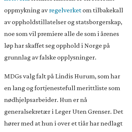
oppmykning av
regelverket
om tilbakekall
av oppholdstillatelser og statsborgerskap,
noe som vil premiere alle de som i årenes
løp har skaffet seg opphold i Norge på
grunnlag av falske opplysninger.
MDGs valg falt på Lindis Hurum, som har
en lang og fortjenestefull merittliste som
nødhjelpsarbeider. Hun er nå
generalsekretær i Leger Uten Grenser. Det
hører med at hun i over et tiår har nedlagt