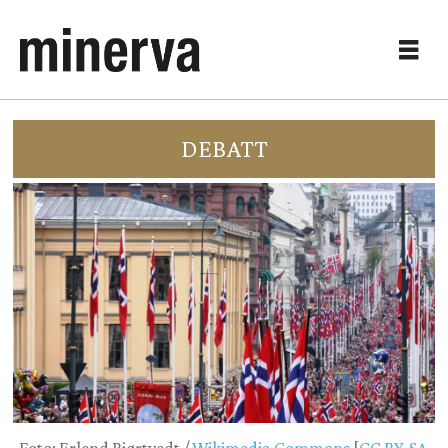
DEBATT