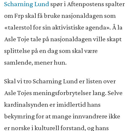
Scharning Lund
spør i Aftenpostens spalter
om Frp skal få bruke nasjonaldagen som
«talerstol for sin aktivistiske agenda». Å la
Asle Toje tale på nasjonaldagen ville skapt
splittelse på en dag som skal være
samlende, mener hun.
Skal vi tro Scharning Lund er listen over
Asle Tojes meningsforbrytelser lang. Selve
kardinalsynden er imidlertid hans
bekymring for at mange innvandrere ikke
er norske i kulturell forstand, og hans