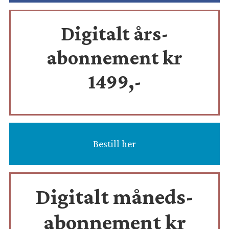
Digitalt års-
abonnement kr
1499,-
Bestill her
Digitalt måneds-
abonnement kr