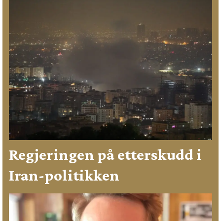
Regjeringen på etterskudd i
Iran-politikken