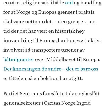
en utrettelig innsats i både
ord
og handling
for at Norge og Europas grenser i praksis
skal være nettopp det – uten grenser. I en
tid der det har vært en historisk høy
innvandring til Europa, har hun vært aktivt
involvert i å transportere tusener av
båtmigranter
over Middelhavet til Europa.
Det finnes ingen de andre – det er bare oss
er tittelen på en bok hun har utgitt.
Partiet Sentrums foreslåtte taler, nybeslått
generalsekretær i Caritas Norge Ingrid