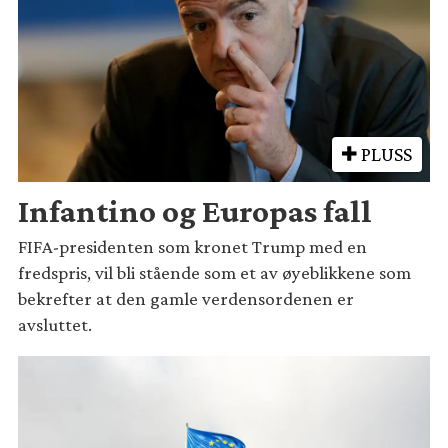
PLUSS
Infantino og Europas fall
FIFA-presidenten som kronet Trump med en
fredspris, vil bli stående som et av øyeblikkene som
bekrefter at den gamle verdensordenen er
avsluttet.