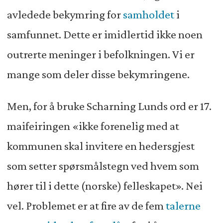
avledede bekymring for
samholdet
i
samfunnet. Dette er imidlertid ikke noen
outrerte meninger i befolkningen. Vi er
mange som deler disse bekymringene.
Men, for å bruke Scharning Lunds ord er 17.
maifeiringen «ikke forenelig med at
kommunen skal invitere en hedersgjest
som setter spørsmålstegn ved hvem som
hører til i dette (norske) felleskapet». Nei
vel. Problemet er at fire av de fem
talerne