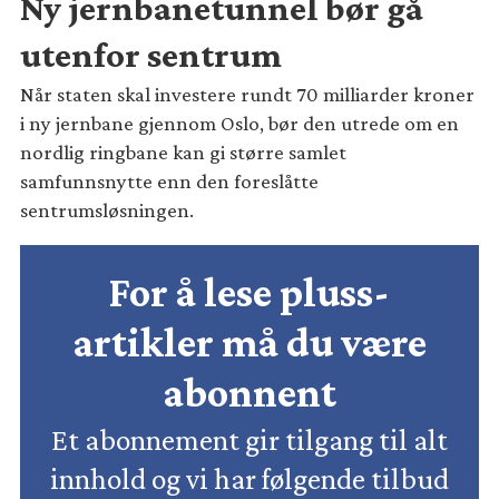
Ny jernbanetunnel bør gå
utenfor sentrum
Når staten skal investere rundt 70 milliarder kroner
i ny jernbane gjennom Oslo, bør den utrede om en
nordlig ringbane kan gi større samlet
samfunnsnytte enn den foreslåtte
sentrumsløsningen.
For å lese pluss-
artikler må du være
abonnent
Et abonnement gir tilgang til alt
innhold og vi har følgende tilbud