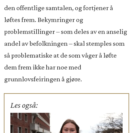
den offentlige samtalen, og fortjener å
løftes frem. Bekymringer og
problemstillinger – som deles av en anselig
andel av befolkningen – skal stemples som
så problematiske at de som våger å løfte
dem frem ikke har noe med
grunnlovsfeiringen å gjøre.
Les også: