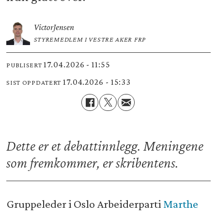
Victor
Jensen
STYREMEDLEM I VESTRE AKER FRP
17.04.2026 - 11:55
PUBLISERT
17.04.2026 - 15:33
SIST OPPDATERT
Dette er et debattinnlegg. Meningene
som fremkommer, er skribentens.
Gruppeleder i Oslo Arbeiderparti
Marthe