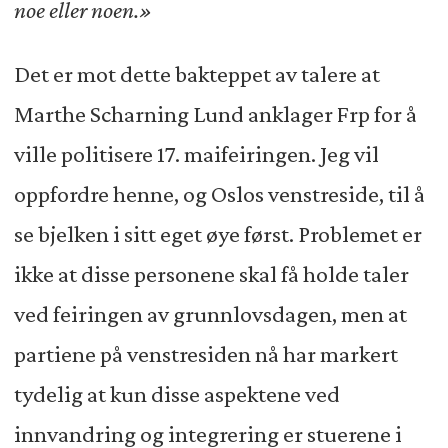
noe eller noen.»
Det er mot dette bakteppet av talere at
Marthe Scharning Lund anklager Frp for å
ville politisere 17. maifeiringen. Jeg vil
oppfordre henne, og Oslos venstreside, til å
se bjelken i sitt eget øye først. Problemet er
ikke at disse personene skal få holde taler
ved feiringen av grunnlovsdagen, men at
partiene på venstresiden nå har markert
tydelig at kun disse aspektene ved
innvandring og integrering er stuerene i