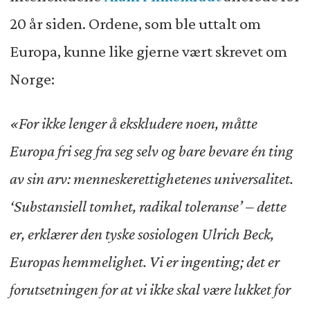
20 år siden. Ordene, som ble uttalt om
Europa, kunne like gjerne vært skrevet om
Norge:
«For ikke lenger å ekskludere noen, måtte
Europa fri seg fra seg selv og bare bevare én ting
av sin arv: menneskerettighetenes universalitet.
‘Substansiell tomhet, radikal toleranse’ – dette
er, erklærer den tyske sosiologen Ulrich Beck,
Europas hemmelighet. Vi er ingenting; det er
forutsetningen for at vi ikke skal være lukket for