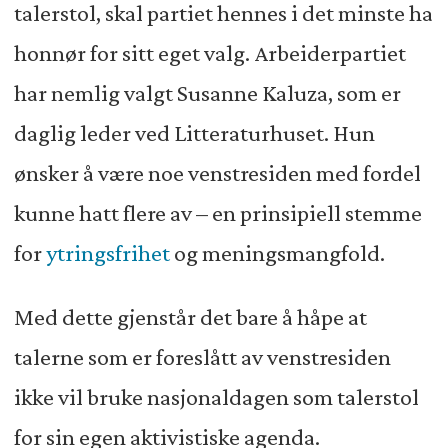
talerstol, skal partiet hennes i det minste ha
honnør for sitt eget valg. Arbeiderpartiet
har nemlig valgt Susanne Kaluza, som er
daglig leder ved Litteraturhuset. Hun
ønsker å være noe venstresiden med fordel
kunne hatt flere av – en prinsipiell stemme
for
ytringsfrihet
og meningsmangfold.
Med dette gjenstår det bare å håpe at
talerne som er foreslått av venstresiden
ikke vil bruke nasjonaldagen som talerstol
for sin egen aktivistiske agenda.