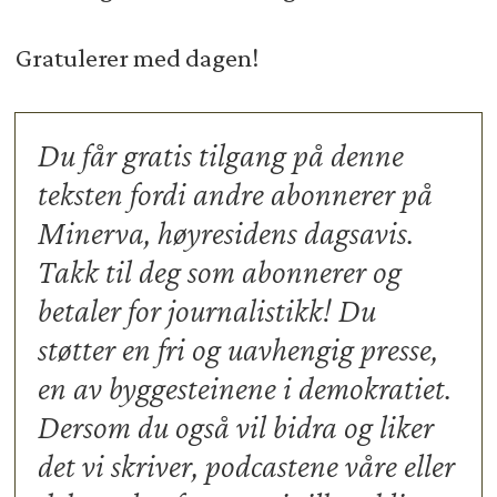
Gratulerer med dagen!
Du får gratis tilgang på denne
teksten fordi andre abonnerer på
Minerva, høyresidens dagsavis.
Takk til deg som abonnerer og
betaler for journalistikk! Du
støtter en fri og uavhengig presse,
en av byggesteinene i demokratiet.
Dersom du også vil bidra og liker
det vi skriver, podcastene våre eller