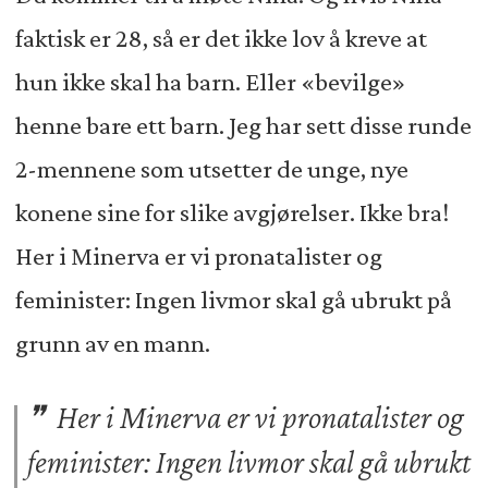
faktisk er 28, så er det ikke lov å kreve at
hun ikke skal ha barn. Eller «bevilge»
henne bare ett barn. Jeg har sett disse runde
2-mennene som utsetter de unge, nye
konene sine for slike avgjørelser. Ikke bra!
Her i Minerva er vi pronatalister og
feminister: Ingen livmor skal gå ubrukt på
grunn av en mann.
Her i Minerva er vi pronatalister og
feminister: Ingen livmor skal gå ubrukt