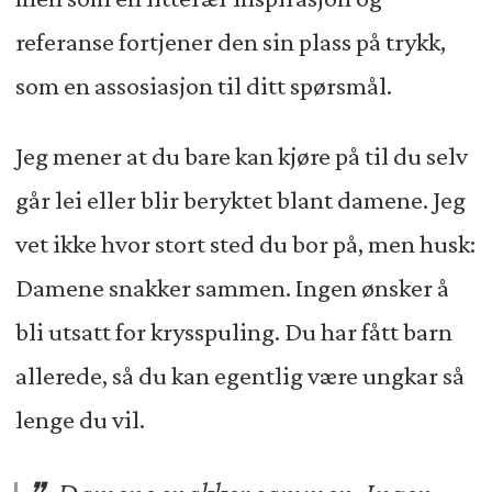
referanse fortjener den sin plass på trykk,
som en assosiasjon til ditt spørsmål.
Jeg mener at du bare kan kjøre på til du selv
går lei eller blir beryktet blant damene. Jeg
vet ikke hvor stort sted du bor på, men husk:
Damene snakker sammen. Ingen ønsker å
bli utsatt for krysspuling. Du har fått barn
allerede, så du kan egentlig være ungkar så
lenge du vil.