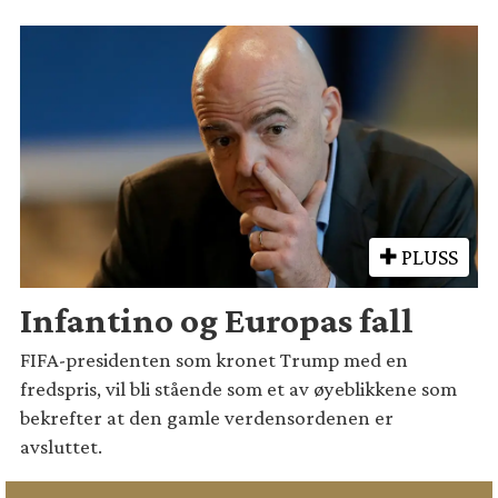
PLUSS
Infantino og Europas fall
FIFA-presidenten som kronet Trump med en
fredspris, vil bli stående som et av øyeblikkene som
bekrefter at den gamle verdensordenen er
avsluttet.