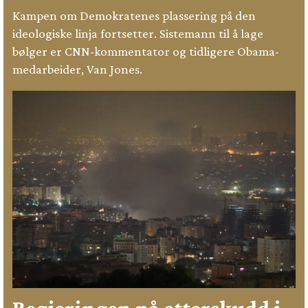
Kampen om Demokratenes plassering på den
ideologiske linja fortsetter. Sistemann til å lage
bølger er CNN-kommentator og tidligere Obama-
medarbeider, Van Jones.
Regjeringen på etterskudd i