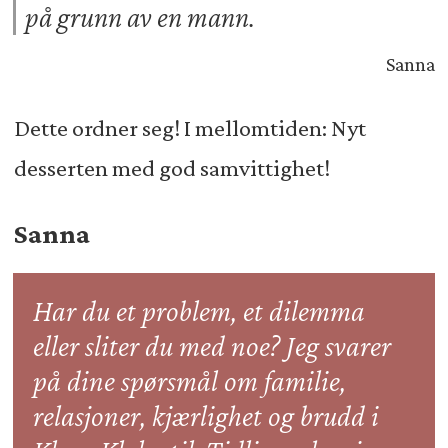
på grunn av en mann.
Sanna
Dette ordner seg! I mellomtiden: Nyt
desserten med god samvittighet!
Sanna
Har du et problem, et dilemma
eller sliter du med noe? Jeg svarer
på dine spørsmål om familie,
relasjoner, kjærlighet og brudd i