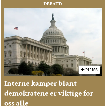
DEBATT:
PLUSS
Interne kamper blant
demokratene er viktige for
oss alle