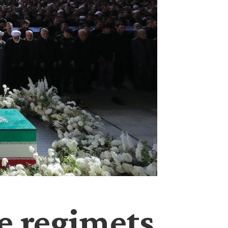
e regimets