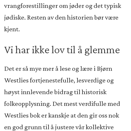
vrangforestillinger om jøder og det typisk
jødiske. Resten av den historien bør være
kjent.
Vi har ikke lov til å glemme
Det er så mye mer å lese og lære i Bjørn
Westlies fortjenestefulle, lesverdige og
høyst innlevende bidrag til historisk
folkeopplysning. Det mest verdifulle med
Westlies bok er kanskje at den gir oss nok
en god grunn til å justere vår kollektive