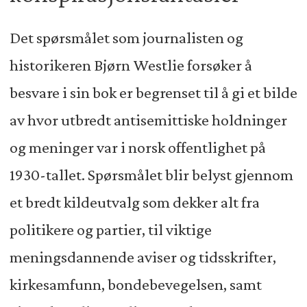
Det spørsmålet som journalisten og
historikeren Bjørn Westlie forsøker å
besvare i sin bok er begrenset til å gi et bilde
av hvor utbredt antisemittiske holdninger
og meninger var i norsk offentlighet på
1930-tallet. Spørsmålet blir belyst gjennom
et bredt kildeutvalg som dekker alt fra
politikere og partier, til viktige
meningsdannende aviser og tidsskrifter,
kirkesamfunn, bondebevegelsen, samt