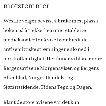
motstemmer
Westlie velger bevisst å bruke mest plass i
boken på å trekke frem mer etablerte
mediekanaler for å vise hvor bredt de
antisemittiske strømningene slo ned i
norsk offentlighet. Her finner vi blant andre
Bergensavisene Morgenavisen og Bergens
Aftenblad, Norges Handels- og
Sjøfartstidende, Tidens Tegn og Dagen.
Blant de store avisene var det kun