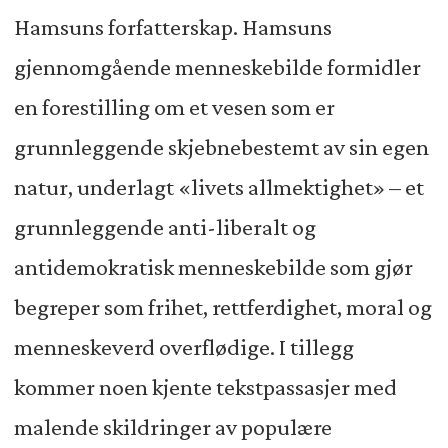
Hamsuns forfatterskap. Hamsuns
gjennomgående menneskebilde formidler
en forestilling om et vesen som er
grunnleggende skjebnebestemt av sin egen
natur, underlagt «livets allmektighet» – et
grunnleggende anti-liberalt og
antidemokratisk menneskebilde som gjør
begreper som frihet, rettferdighet, moral og
menneskeverd overflødige. I tillegg
kommer noen kjente tekstpassasjer med
malende skildringer av populære