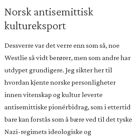
Norsk antisemittisk
kultureksport
Dessverre var det verre enn som så, noe
Westlie så vidt berører, men som andre har
utdypet grundigere. Jeg sikter her til
hvordan kjente norske personligheter
innen vitenskap og kultur leverte
antisemittiske pionérbidrag, som i ettertid
bare kan forstås som å bære ved til det tyske
Nazi-regimets ideologiske og