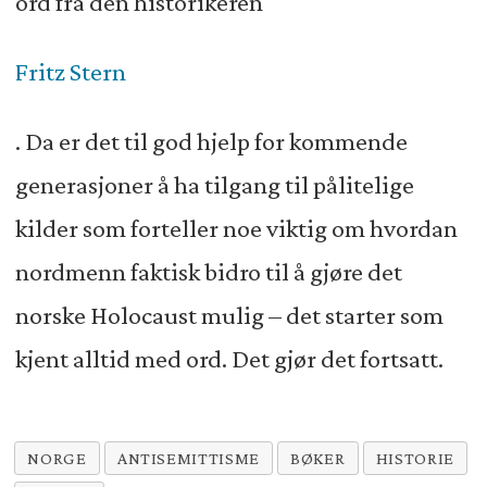
ord fra den historikeren
Fritz Stern
. Da er det til god hjelp for kommende
generasjoner å ha tilgang til pålitelige
kilder som forteller noe viktig om hvordan
nordmenn faktisk bidro til å gjøre det
norske Holocaust mulig – det starter som
kjent alltid med ord. Det gjør det fortsatt.
NORGE
ANTISEMITTISME
BØKER
HISTORIE