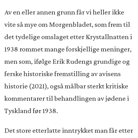
Av en eller annen grunn får vi heller ikke
vite så mye om Morgenbladet, som frem til
det tydelige omslaget etter Krystallnatten i
1938 rommet mange forskjellige meninger,
men som, ifølge Erik Rudengs grundige og
ferske historiske fremstilling av avisens
historie (2021), også målbar sterkt kritiske
kommentarer til behandlingen av jødene i
Tyskland før 1938.
Det store etterlatte inntrykket man får etter