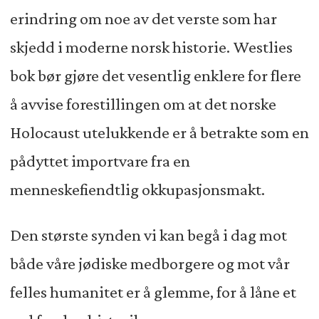
erindring om noe av det verste som har
skjedd i moderne norsk historie. Westlies
bok bør gjøre det vesentlig enklere for flere
å avvise forestillingen om at det norske
Holocaust utelukkende er å betrakte som en
pådyttet importvare fra en
menneskefiendtlig okkupasjonsmakt.
Den største synden vi kan begå i dag mot
både våre jødiske medborgere og mot vår
felles humanitet er å glemme, for å låne et