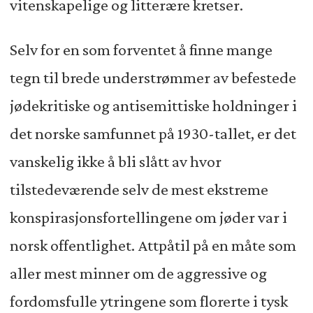
vitenskapelige og litterære kretser.
Selv for en som forventet å finne mange
tegn til brede understrømmer av befestede
jødekritiske og antisemittiske holdninger i
det norske samfunnet på 1930-tallet, er det
vanskelig ikke å bli slått av hvor
tilstedeværende selv de mest ekstreme
konspirasjonsfortellingene om jøder var i
norsk offentlighet. Attpåtil på en måte som
aller mest minner om de aggressive og
fordomsfulle ytringene som florerte i tysk