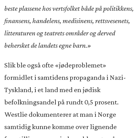
beste plassene hos vertsfolket både på politikkens,
finansens, handelens, medisinens, rettsvesenets,
litteraturen og teatrets områder og derved
behersket de landets egne barn.»
Slik ble også ofte «jødeproblemet»
formidlet i samtidens propaganda i Nazi-
Tyskland, i et land med en jødisk
befolkningsandel på rundt 0,5 prosent.
Westlie dokumenterer at man i Norge
samtidig kunne komme over lignende