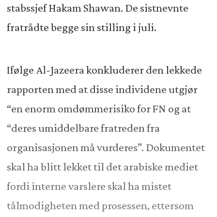
stabssjef Hakam Shawan. De sistnevnte
fratrådte begge sin stilling i juli.
Ifølge Al-Jazeera konkluderer den lekkede
rapporten med at disse individene utgjør
“en enorm omdømmerisiko for FN og at
“deres umiddelbare fratreden fra
organisasjonen må vurderes”. Dokumentet
skal ha blitt lekket til det arabiske mediet
fordi interne varslere skal ha mistet
tålmodigheten med prosessen, ettersom