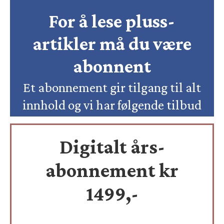
For å lese pluss-
artikler må du være
abonnent
Et abonnement gir tilgang til alt
innhold og vi har følgende tilbud
Digitalt års-
abonnement kr
1499,-