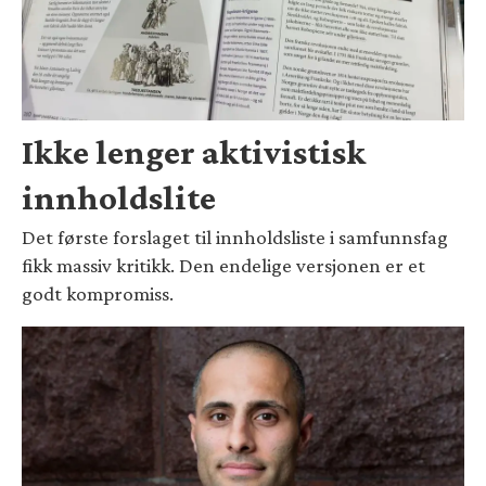
Ikke lenger aktivistisk
innholdslite
Det første forslaget til innholdsliste i samfunnsfag
fikk massiv kritikk. Den endelige versjonen er et
godt kompromiss.