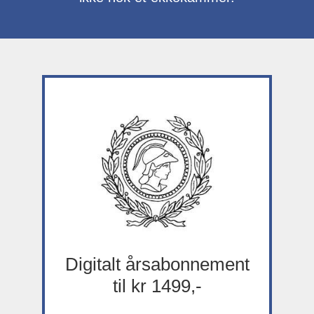
Digitalt årsabonnement
til kr 1499,-