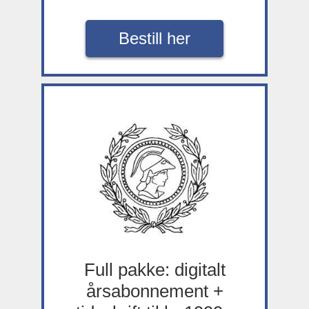
Bestill her
Full pakke: digitalt
årsabonnement +