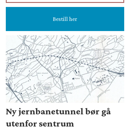
Bestill her
Ny jernbanetunnel bør gå
utenfor sentrum