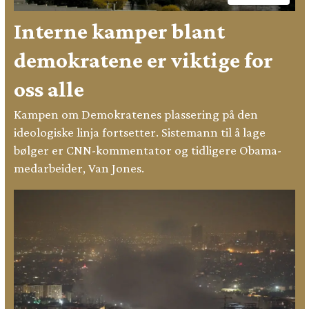
Interne kamper blant
demokratene er viktige for
oss alle
Kampen om Demokratenes plassering på den
ideologiske linja fortsetter. Sistemann til å lage
bølger er CNN-kommentator og tidligere Obama-
medarbeider, Van Jones.