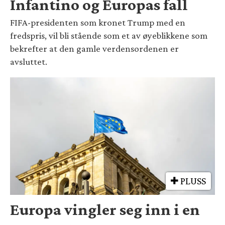
Infantino og Europas fall
FIFA-presidenten som kronet Trump med en
fredspris, vil bli stående som et av øyeblikkene som
bekrefter at den gamle verdensordenen er
avsluttet.
PLUSS
Europa vingler seg inn i en