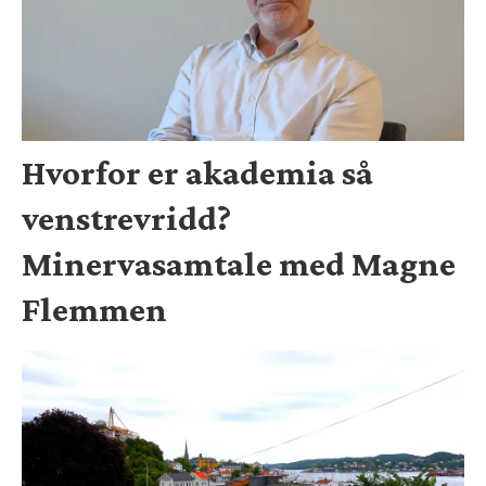
Hvorfor er akademia så
venstrevridd?
Minervasamtale med Magne
Flemmen