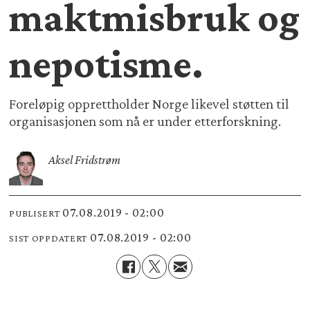
maktmisbruk og
nepotisme.
Foreløpig opprettholder Norge likevel støtten til
organisasjonen som nå er under etterforskning.
Aksel Fridstrøm
07.08.2019 - 02:00
PUBLISERT
07.08.2019 - 02:00
SIST OPPDATERT