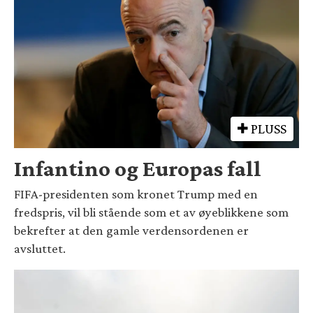
PLUSS
Infantino og Europas fall
FIFA-presidenten som kronet Trump med en
fredspris, vil bli stående som et av øyeblikkene som
bekrefter at den gamle verdensordenen er
avsluttet.