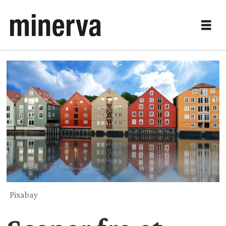
Pixabay