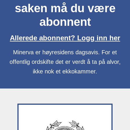
saken må du være
abonnent
Allerede abonnent? Logg inn her
Minerva er høyresidens dagsavis. For et
offentlig ordskifte det er verdt å ta på alvor,
ikke nok et ekkokammer.