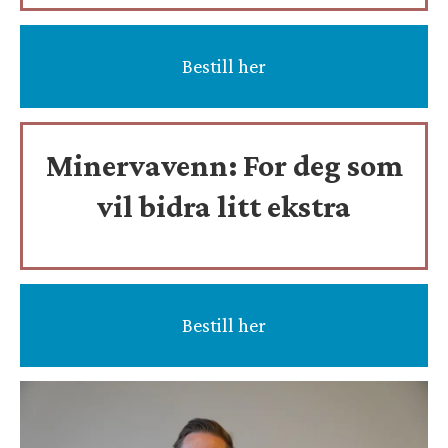
Bestill her
Minervavenn:
For deg som
vil bidra litt ekstra
Bestill her