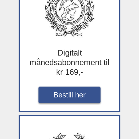
Digitalt
månedsabonnement til
kr 169,-
Bestill her