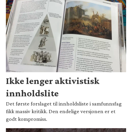
Ikke lenger aktivistisk
innholdslite
Det første forslaget til innholdsliste i samfunnsfag
fikk massiv kritikk. Den endelige versjonen er et
godt kompromiss.