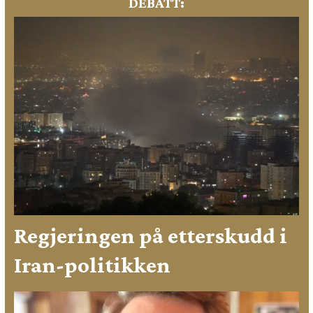
DEBATT:
Regjeringen på etterskudd i
Iran-politikken