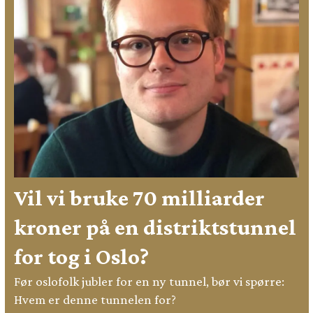
Vil vi bruke 70 milliarder
kroner på en distriktstunnel
for tog i Oslo?
Før oslofolk jubler for en ny tunnel, bør vi spørre:
Hvem er denne tunnelen for?