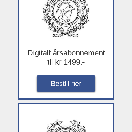
Digitalt årsabonnement
til kr 1499,-
Bestill her