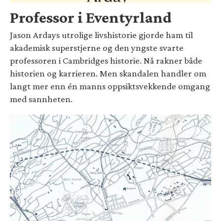
Professor i Eventyrland
Jason Ardays utrolige livshistorie gjorde ham til
akademisk superstjerne og den yngste svarte
professoren i Cambridges historie. Nå rakner både
historien og karrieren. Men skandalen handler om
langt mer enn én manns oppsiktsvekkende omgang
med sannheten.