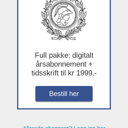
Full pakke: digitalt
årsabonnement +
tidsskrift til kr 1999,-
Bestill her