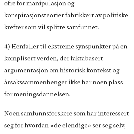
ofre for manipulasjon og
konspirasjonsteorier fabrikkert av politiske
krefter som vil splitte samfunnet.
4) Henfaller til ekstreme synspunkter på en
komplisert verden, der faktabasert
argumentasjon om historisk kontekst og
årsakssammenhenger ikke har noen plass
for meningsdannelsen.
Noen samfunnsforskere som har interessert
seg for hvordan «de elendige» ser seg selv,