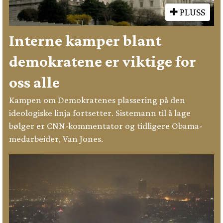
PLUSS
Interne kamper blant
demokratene er viktige for
oss alle
Kampen om Demokratenes plassering på den
ideologiske linja fortsetter. Sistemann til å lage
bølger er CNN-kommentator og tidligere Obama-
medarbeider, Van Jones.