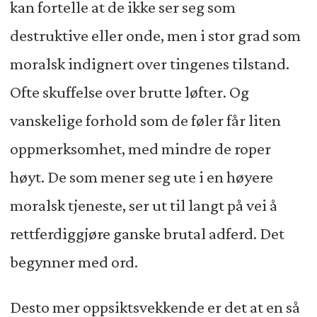
kan fortelle at de ikke ser seg som
destruktive eller onde, men i stor grad som
moralsk indignert over tingenes tilstand.
Ofte skuffelse over brutte løfter. Og
vanskelige forhold som de føler får liten
oppmerksomhet, med mindre de roper
høyt. De som mener seg ute i en høyere
moralsk tjeneste, ser ut til langt på vei å
rettferdiggjøre ganske brutal adferd. Det
begynner med ord.
Desto mer oppsiktsvekkende er det at en så