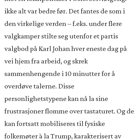
ikke alt var bedre før. Det fantes de som i
den virkelige verden – f.eks. under flere
valgkamper stilte seg utenfor et partis
valgbod på Karl Johan hver eneste dag på
vei hjem fra arbeid, og skrek
sammenhengende i 10 minutter for å
overdøve talerne. Disse
personlighetstypene kan nå la sine
frustrasjoner flomme over tastaturet. Og de
kan fortsatt mobiliseres til fysiske
folkemøter à la Trump, karakterisert av