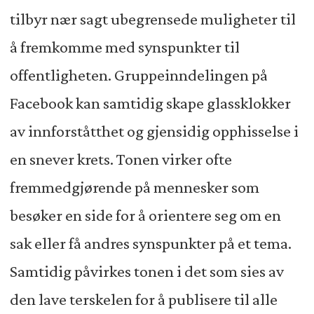
tilbyr nær sagt ubegrensede muligheter til
å fremkomme med synspunkter til
offentligheten. Gruppeinndelingen på
Facebook kan samtidig skape glassklokker
av innforståtthet og gjensidig opphisselse i
en snever krets. Tonen virker ofte
fremmedgjørende på mennesker som
besøker en side for å orientere seg om en
sak eller få andres synspunkter på et tema.
Samtidig påvirkes tonen i det som sies av
den lave terskelen for å publisere til alle