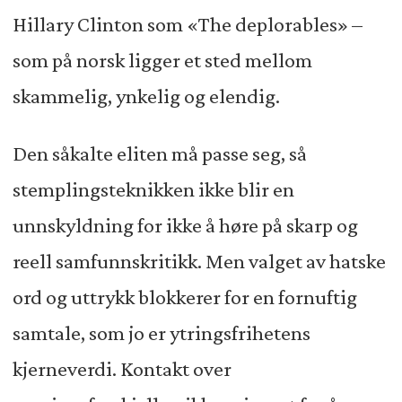
Hillary Clinton som «The deplorables» –
som på norsk ligger et sted mellom
skammelig, ynkelig og elendig.
Den såkalte eliten må passe seg, så
stemplingsteknikken ikke blir en
unnskyldning for ikke å høre på skarp og
reell samfunnskritikk. Men valget av hatske
ord og uttrykk blokkerer for en fornuftig
samtale, som jo er ytringsfrihetens
kjerneverdi. Kontakt over