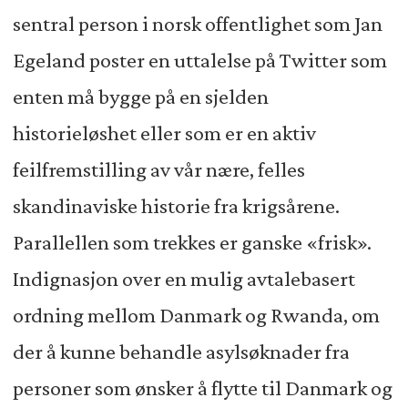
sentral person i norsk offentlighet som Jan
Egeland poster en uttalelse på Twitter som
enten må bygge på en sjelden
historieløshet eller som er en aktiv
feilfremstilling av vår nære, felles
skandinaviske historie fra krigsårene.
Parallellen som trekkes er ganske «frisk».
Indignasjon over en mulig avtalebasert
ordning mellom Danmark og Rwanda, om
der å kunne behandle asylsøknader fra
personer som ønsker å flytte til Danmark og