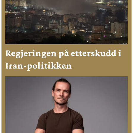
Regjeringen på etterskudd i
Iran-politikken