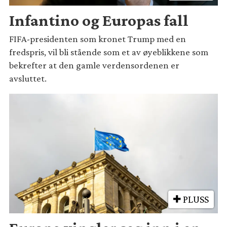
Infantino og Europas fall
FIFA-presidenten som kronet Trump med en
fredspris, vil bli stående som et av øyeblikkene som
bekrefter at den gamle verdensordenen er
avsluttet.
PLUSS