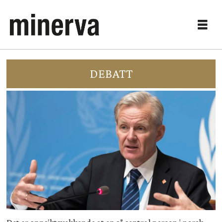
DEBATT