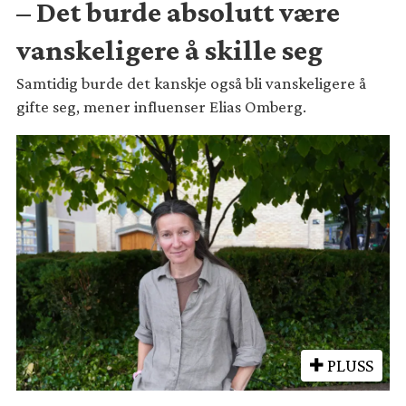
– Det burde absolutt være
vanskeligere å skille seg
Samtidig burde det kanskje også bli vanskeligere å
gifte seg, mener influenser Elias Omberg.
PLUSS