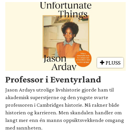
PLUSS
Professor i Eventyrland
Jason Ardays utrolige livshistorie gjorde ham til
akademisk superstjerne og den yngste svarte
professoren i Cambridges historie. Nå rakner både
historien og karrieren. Men skandalen handler om
langt mer enn én manns oppsiktsvekkende omgang
med sannheten.