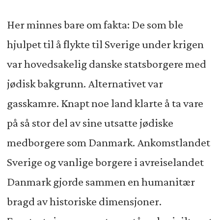
Her minnes bare om fakta: De som ble
hjulpet til å flykte til Sverige under krigen
var hovedsakelig danske statsborgere med
jødisk bakgrunn. Alternativet var
gasskamre. Knapt noe land klarte å ta vare
på så stor del av sine utsatte jødiske
medborgere som Danmark. Ankomstlandet
Sverige og vanlige borgere i avreiselandet
Danmark gjorde sammen en humanitær
bragd av historiske dimensjoner.