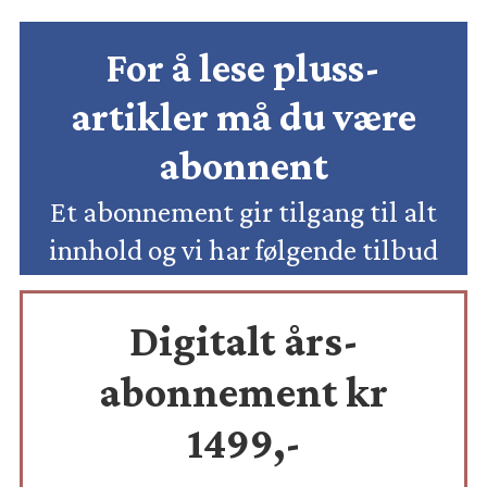
For å lese pluss-
artikler må du være
abonnent
Et abonnement gir tilgang til alt
innhold og vi har følgende tilbud
Digitalt års-
abonnement kr
1499,-