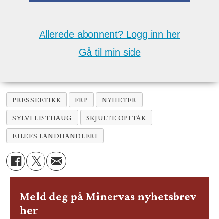
Allerede abonnent? Logg inn her
Gå til min side
PRESSEETIKK
FRP
NYHETER
SYLVI LISTHAUG
SKJULTE OPPTAK
EILEFS LANDHANDLERI
Meld deg på Minervas nyhetsbrev
her