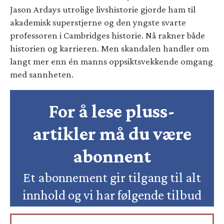
Jason Ardays utrolige livshistorie gjorde ham til
akademisk superstjerne og den yngste svarte
professoren i Cambridges historie. Nå rakner både
historien og karrieren. Men skandalen handler om
langt mer enn én manns oppsiktsvekkende omgang
med sannheten.
For å lese pluss-
artikler må du være
abonnent
Et abonnement gir tilgang til alt
innhold og vi har følgende tilbud