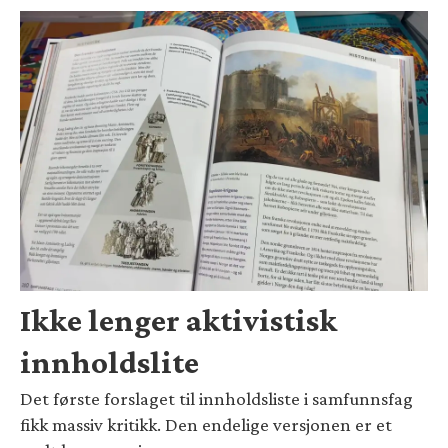
Ikke lenger aktivistisk
innholdslite
Det første forslaget til innholdsliste i samfunnsfag
fikk massiv kritikk. Den endelige versjonen er et