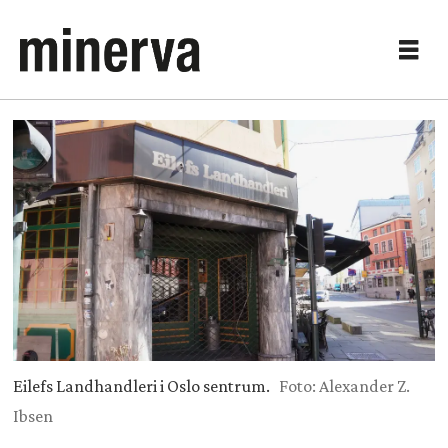
Eilefs Landhandleri i Oslo sentrum.
Foto: Alexander Z.
Ibsen