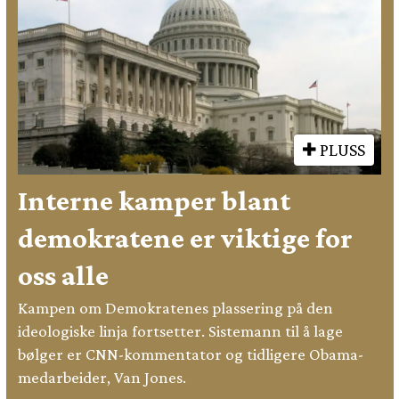
PLUSS
Interne kamper blant
demokratene er viktige for
oss alle
Kampen om Demokratenes plassering på den
ideologiske linja fortsetter. Sistemann til å lage
bølger er CNN-kommentator og tidligere Obama-
medarbeider, Van Jones.