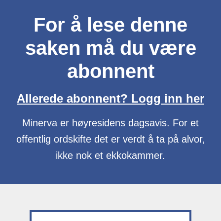
For å lese denne
saken må du være
abonnent
Allerede abonnent? Logg inn her
Minerva er høyresidens dagsavis. For et
offentlig ordskifte det er verdt å ta på alvor,
ikke nok et ekkokammer.