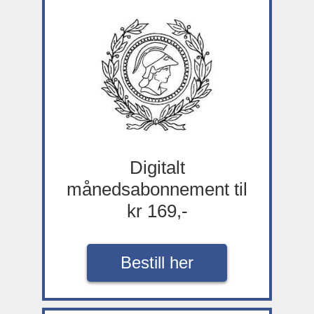
Digitalt
månedsabonnement til
kr 169,-
Bestill her