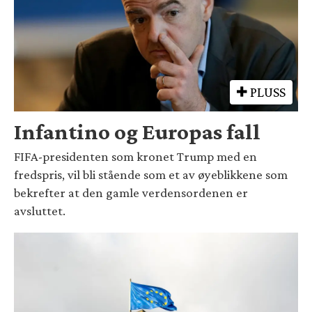
PLUSS
Infantino og Europas fall
FIFA-presidenten som kronet Trump med en
fredspris, vil bli stående som et av øyeblikkene som
bekrefter at den gamle verdensordenen er
avsluttet.