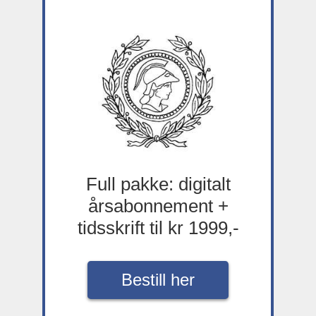
Full pakke: digitalt
årsabonnement +
tidsskrift til kr 1999,-
Bestill her