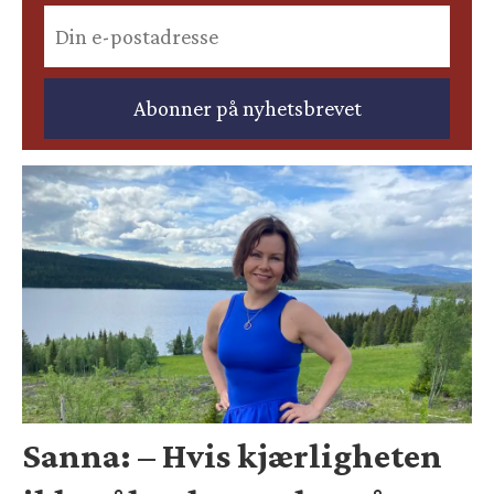
Sanna: – Hvis kjærligheten