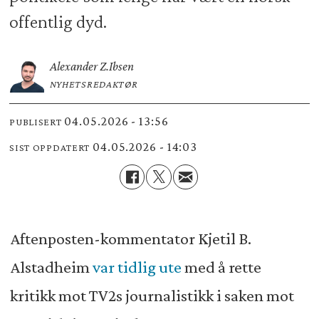
offentlig dyd.
Alexander Z.
Ibsen
NYHETSREDAKTØR
04.05.2026 - 13:56
PUBLISERT
04.05.2026 - 14:03
SIST OPPDATERT
Aftenposten-kommentator Kjetil B.
Alstadheim
var tidlig ute
med å rette
kritikk mot TV2s journalistikk i saken mot