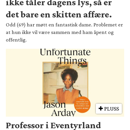
ikke tåler dagens lys, så er
det bare en skitten affære.
Odd (69) har møtt en fantastisk dame. Problemet er
at hun ikke vil være sammen med ham åpent og
offentlig.
PLUSS
Professor i Eventyrland