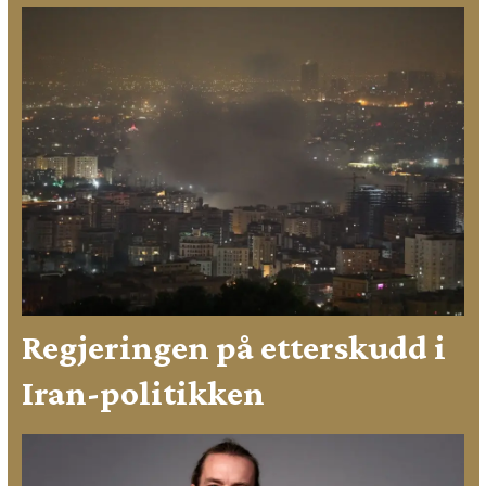
Regjeringen på etterskudd i
Iran-politikken