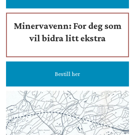
Minervavenn:
For deg som
vil bidra litt ekstra
Bestill her