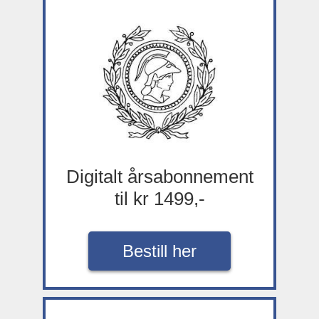
Digitalt årsabonnement
til kr 1499,-
Bestill her