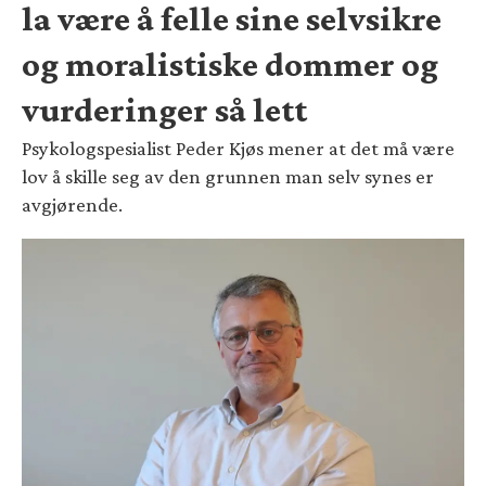
la være å felle sine selvsikre
og moralistiske dommer og
vurderinger så lett
Psykologspesialist Peder Kjøs mener at det må være
lov å skille seg av den grunnen man selv synes er
avgjørende.