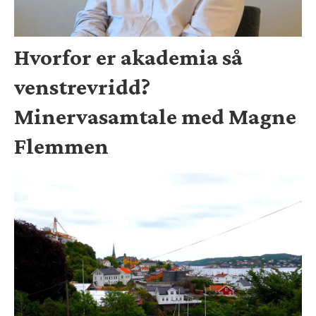
Hvorfor er akademia så
venstrevridd?
Minervasamtale med Magne
Flemmen