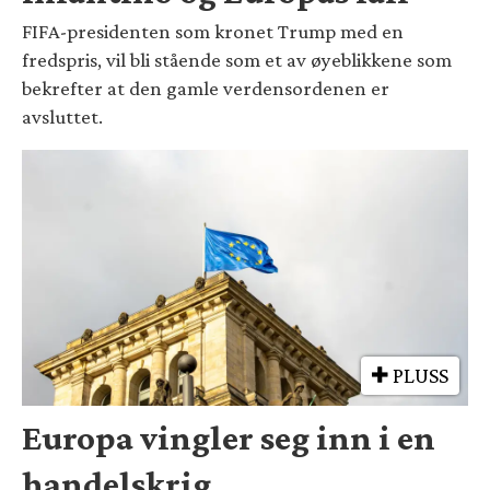
FIFA-presidenten som kronet Trump med en
fredspris, vil bli stående som et av øyeblikkene som
bekrefter at den gamle verdensordenen er
avsluttet.
PLUSS
Europa vingler seg inn i en
handelskrig