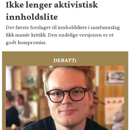
Ikke lenger aktivistisk
innholdslite
Det første forslaget til innholdsliste i samfunnsfag
fikk massiv kritikk. Den endelige versjonen er et
godt kompromiss.
DEBATT: