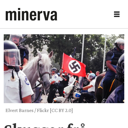
Elvert Barnes / Flickr [CC BY 2.0]