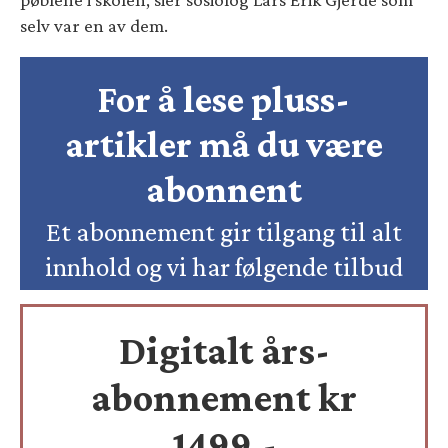
selv var en av dem.
For å lese pluss-
artikler må du være
abonnent
Et abonnement gir tilgang til alt
innhold og vi har følgende tilbud
Digitalt års-
abonnement kr
1499,-