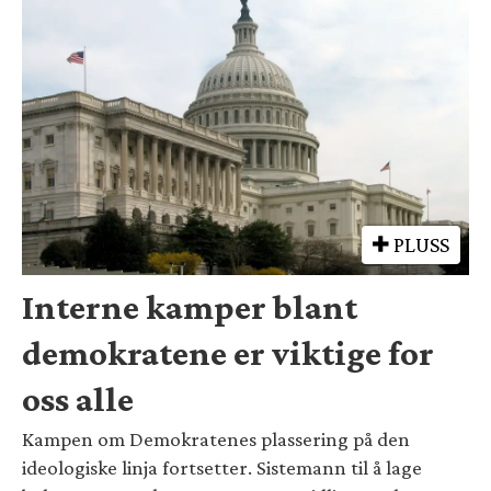
PLUSS
Interne kamper blant
demokratene er viktige for
oss alle
Kampen om Demokratenes plassering på den
ideologiske linja fortsetter. Sistemann til å lage