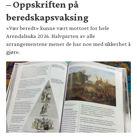
– Oppskriften på
beredskapsvaksing
«Vær beredt» kunne vært mottoet for hele
Arendalsuka 2026. Halvparten av alle
arrangementene mener de har noe med sikkerhet å
gjøre.