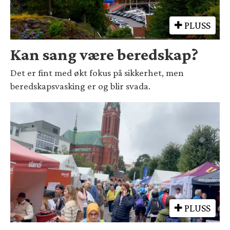
PLUSS
Kan sang være beredskap?
Det er fint med økt fokus på sikkerhet, men
beredskapsvasking er og blir svada.
PLUSS