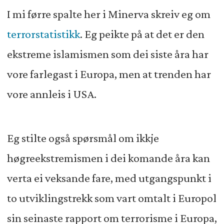
I mi førre spalte her i Minerva skreiv eg om
terrorstatistikk
. Eg peikte på at det er den
ekstreme islamismen som dei siste åra har
vore farlegast i Europa, men at trenden har
vore annleis i USA.
Eg stilte også spørsmål om ikkje
høgreekstremismen i dei komande åra kan
verta ei veksande fare, med utgangspunkt i
to utviklingstrekk som vart omtalt i Europol
sin seinaste rapport om terrorisme i Europa,