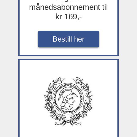
månedsabonnement til
kr 169,-
Bestill her