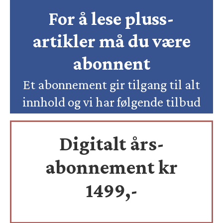
For å lese pluss-
artikler må du være
abonnent
Et abonnement gir tilgang til alt
innhold og vi har følgende tilbud
Digitalt års-
abonnement kr
1499,-