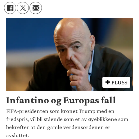
PLUSS
Infantino og Europas fall
FIFA-presidenten som kronet Trump med en
fredspris, vil bli stående som et av øyeblikkene som
bekrefter at den gamle verdensordenen er
avsluttet.