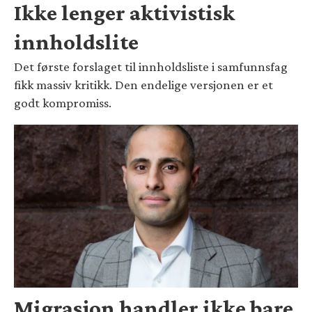
Ikke lenger aktivistisk
innholdslite
Det første forslaget til innholdsliste i samfunnsfag
fikk massiv kritikk. Den endelige versjonen er et
godt kompromiss.
Migrasjon handler ikke bare