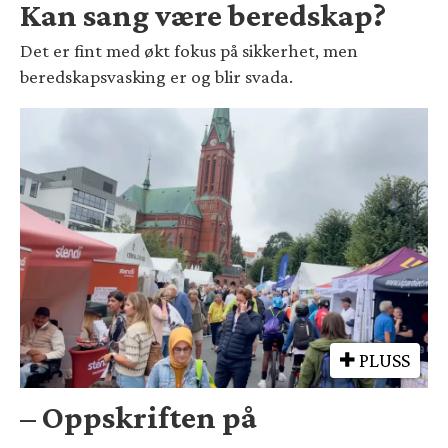
Kan sang være beredskap?
Det er fint med økt fokus på sikkerhet, men
beredskapsvasking er og blir svada.
PLUSS
– Oppskriften på