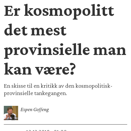
Er kosmopolitt
det mest
provinsielle man
kan være?
En skisse til en kritikk av den kosmopolitisk-
provinsielle tankegangen.
Espen Goffeng