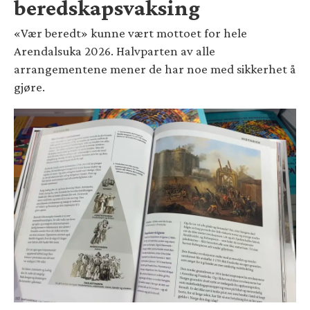
beredskapsvaksing
«Vær beredt» kunne vært mottoet for hele
Arendalsuka 2026. Halvparten av alle
arrangementene mener de har noe med sikkerhet å
gjøre.