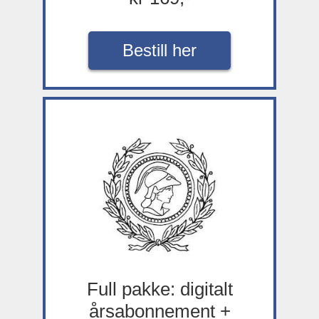
Bestill her
Full pakke: digitalt
årsabonnement +