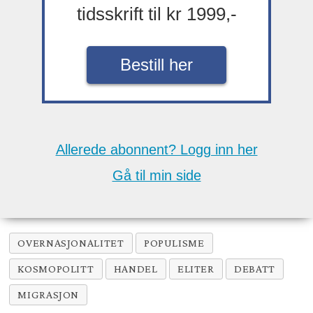
tidsskrift til kr 1999,-
Bestill her
Allerede abonnent? Logg inn her
Gå til min side
OVERNASJONALITET
POPULISME
KOSMOPOLITT
HANDEL
ELITER
DEBATT
MIGRASJON