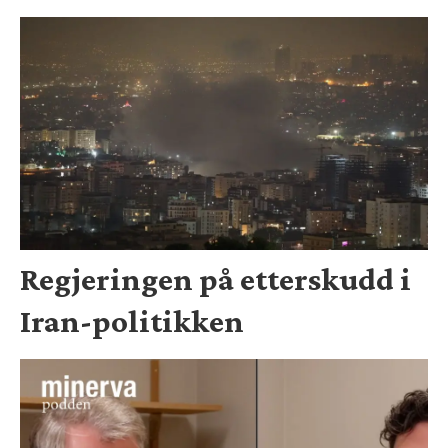
Regjeringen på etterskudd i
Iran-politikken