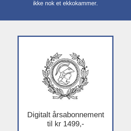
ikke nok et ekkokammer.
Digitalt årsabonnement
til kr 1499,-