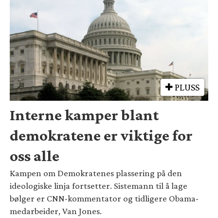
PLUSS
Interne kamper blant
demokratene er viktige for
oss alle
Kampen om Demokratenes plassering på den
ideologiske linja fortsetter. Sistemann til å lage
bølger er CNN-kommentator og tidligere Obama-
medarbeider, Van Jones.