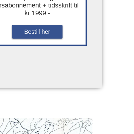
rsabonnement + tidsskrift til
kr 1999,-
Bestill her