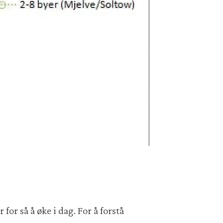
 for så å øke i dag. For å forstå