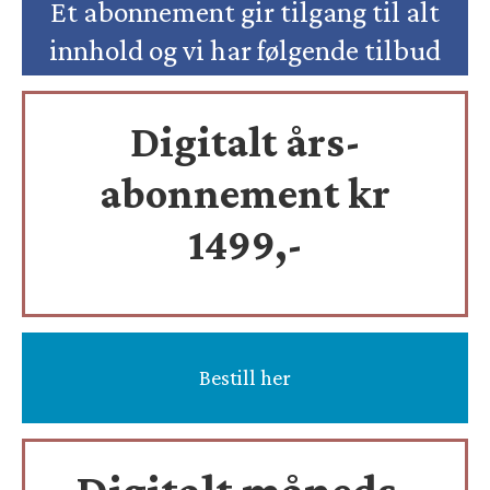
Et abonnement gir tilgang til alt
innhold og vi har følgende tilbud
Digitalt års-
abonnement kr
1499,-
Bestill her