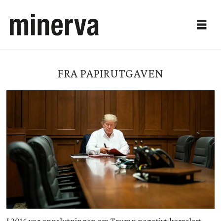
FRA PAPIRUTGAVEN