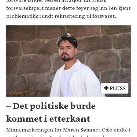
forsvarsekspert mener dette føyer seg inn i en kjent
problematikk rundt rekruttering til forsvaret.
PLUSS
– Det politiske burde
kommet i etterkant
Minnemarkeringen for Maren Sømme i Oslo endte i