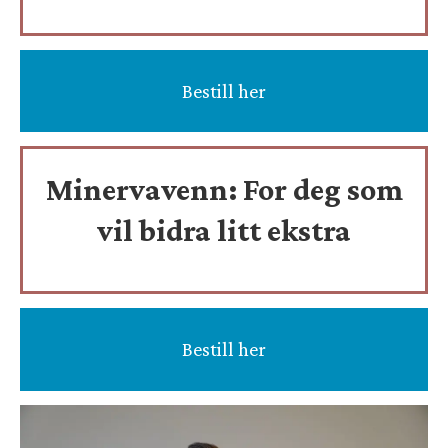
Bestill her
Minervavenn:
For deg som
vil bidra litt ekstra
Bestill her