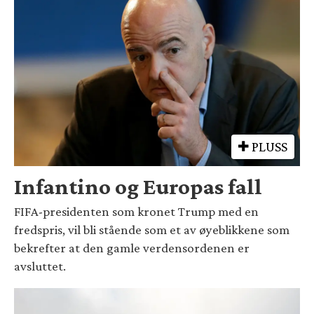
PLUSS
Infantino og Europas fall
FIFA-presidenten som kronet Trump med en
fredspris, vil bli stående som et av øyeblikkene som
bekrefter at den gamle verdensordenen er
avsluttet.