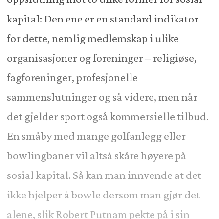
kapital: Den ene er en standard indikator
for dette, nemlig medlemskap i ulike
organisasjoner og foreninger – religiøse,
fagforeninger, profesjonelle
sammenslutninger og så videre, men når
det gjelder sport også kommersielle tilbud.
En småby med mange golfanlegg eller
bowlingbaner vil altså skåre høyere på
sosial kapital. Så kan man innvende at det
ikke hjelper å bowle dersom man gjør det
alene, slik Robert Putnam pekte på i sin