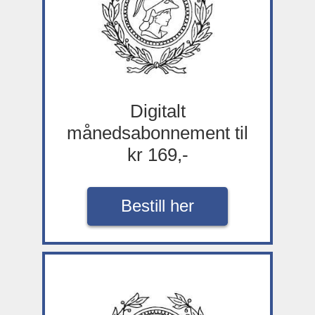
Digitalt
månedsabonnement til
kr 169,-
Bestill her