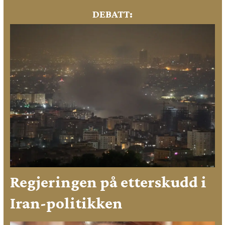
DEBATT:
Regjeringen på etterskudd i
Iran-politikken