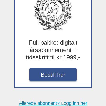
Full pakke: digitalt
årsabonnement +
tidsskrift til kr 1999,-
Bestill her
Allerede abonnent? Logg inn her