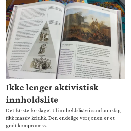
Ikke lenger aktivistisk
innholdslite
Det første forslaget til innholdsliste i samfunnsfag
fikk massiv kritikk. Den endelige versjonen er et
godt kompromiss.