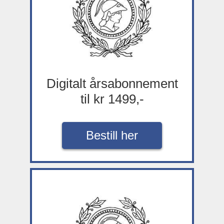
Digitalt årsabonnement
til kr 1499,-
Bestill her