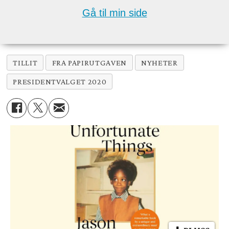
Gå til min side
TILLIT
FRA PAPIRUTGAVEN
NYHETER
PRESIDENTVALGET 2020