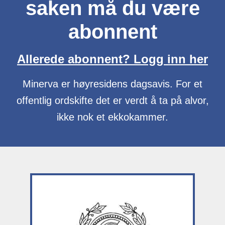
saken må du være
abonnent
Allerede abonnent? Logg inn her
Minerva er høyresidens dagsavis. For et
offentlig ordskifte det er verdt å ta på alvor,
ikke nok et ekkokammer.