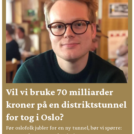
Vil vi bruke 70 milliarder
kroner på en distriktstunnel
for tog i Oslo?
Før oslofolk jubler for en ny tunnel, bør vi spørre: