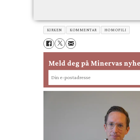
KIRKEN
KOMMENTAR
HOMOFILI
Meld deg på Minervas nyhe