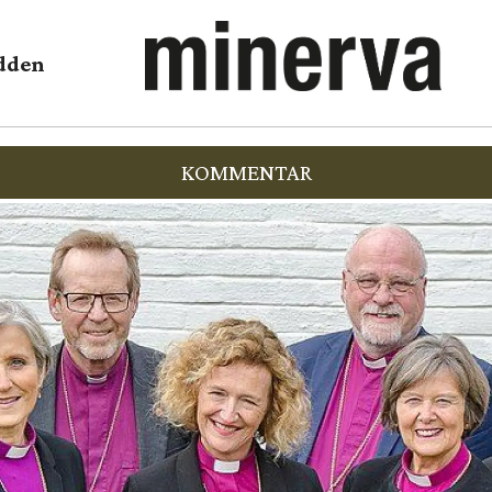
dden
KOMMENTAR