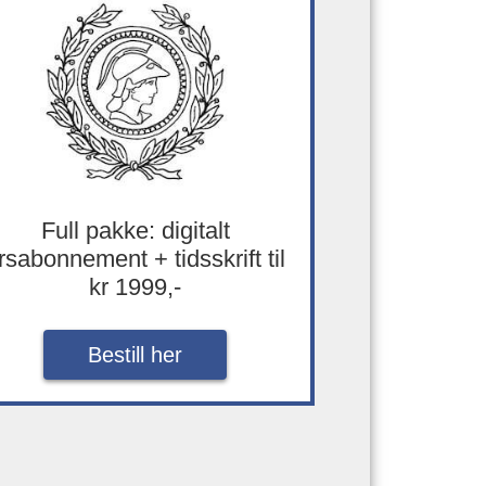
Full pakke: digitalt
rsabonnement + tidsskrift til
kr 1999,-
Bestill her