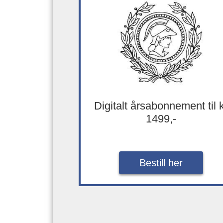
Digitalt årsabonnement til 
1499,-
Bestill her