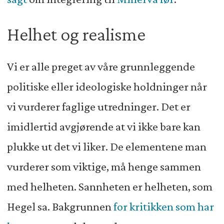
Helhet og realisme
Vi er alle preget av våre grunnleggende
politiske eller ideologiske holdninger når
vi vurderer faglige utredninger. Det er
imidlertid avgjørende at vi ikke bare kan
plukke ut det vi liker. De elementene man
vurderer som viktige, må henge sammen
med helheten. Sannheten er helheten, som
Hegel sa. Bakgrunnen
for kritikken som har