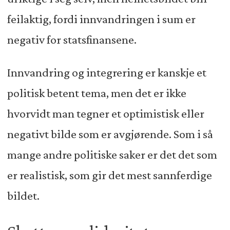
feilaktig, fordi innvandringen i sum er
negativ for statsfinansene.
Innvandring og integrering er kanskje et
politisk betent tema, men det er ikke
hvorvidt man tegner et optimistisk eller
negativt bilde som er avgjørende. Som i så
mange andre politiske saker er det det som
er realistisk, som gir det mest sannferdige
bildet.