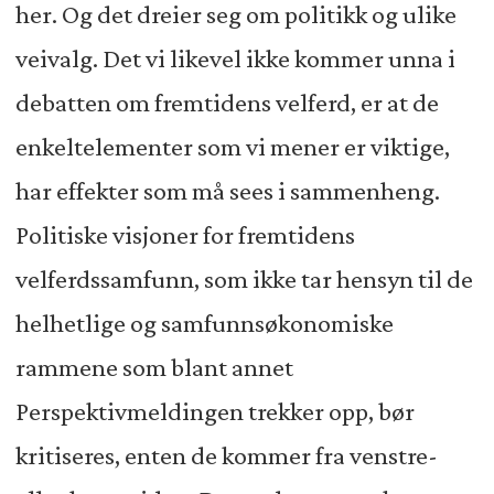
her. Og det dreier seg om politikk og ulike
veivalg. Det vi likevel ikke kommer unna i
debatten om fremtidens velferd, er at de
enkeltelementer som vi mener er viktige,
har effekter som må sees i sammenheng.
Politiske visjoner for fremtidens
velferdssamfunn, som ikke tar hensyn til de
helhetlige og samfunnsøkonomiske
rammene som blant annet
Perspektivmeldingen trekker opp, bør
kritiseres, enten de kommer fra venstre-