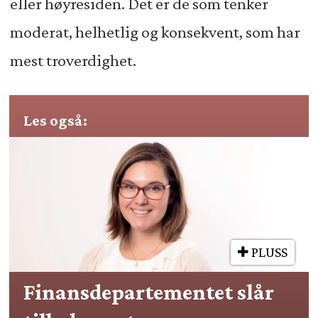
eller høyresiden. Det er de som tenker
moderat, helhetlig og konsekvent, som har
mest troverdighet.
Les også:
PLUSS
Finansdepartementet slår