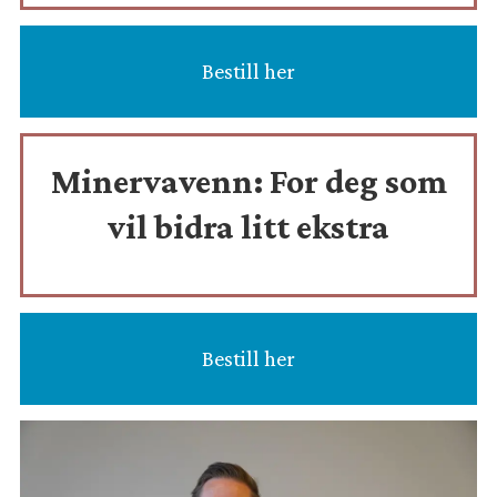
Bestill her
Minervavenn:
For deg som
vil bidra litt ekstra
Bestill her