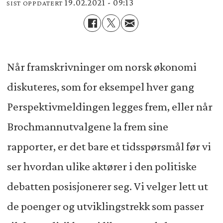
19.02.2021 - 09:13
SIST OPPDATERT
Når framskrivninger om norsk økonomi
diskuteres, som for eksempel hver gang
Perspektivmeldingen legges frem, eller når
Brochmannutvalgene la frem sine
rapporter, er det bare et tidsspørsmål før vi
ser hvordan ulike aktører i den politiske
debatten posisjonerer seg. Vi velger lett ut
de poenger og utviklingstrekk som passer