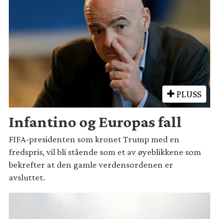
PLUSS
Infantino og Europas fall
FIFA-presidenten som kronet Trump med en
fredspris, vil bli stående som et av øyeblikkene som
bekrefter at den gamle verdensordenen er
avsluttet.