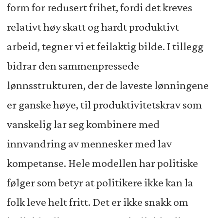
form for redusert frihet, fordi det kreves
relativt høy skatt og hardt produktivt
arbeid, tegner vi et feilaktig bilde. I tillegg
bidrar den sammenpressede
lønnsstrukturen, der de laveste lønningene
er ganske høye, til produktivitetskrav som
vanskelig lar seg kombinere med
innvandring av mennesker med lav
kompetanse. Hele modellen har politiske
følger som betyr at politikere ikke kan la
folk leve helt fritt. Det er ikke snakk om