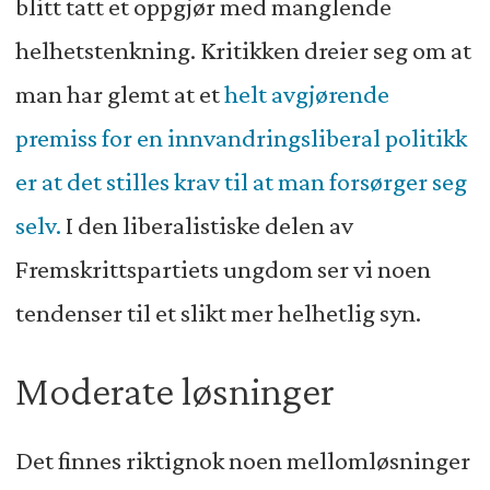
blitt tatt et oppgjør med manglende
helhetstenkning. Kritikken dreier seg om at
man har glemt at et
helt avgjørende
premiss for en innvandringsliberal politikk
er at det stilles krav til at man forsørger seg
selv.
I den liberalistiske delen av
Fremskrittspartiets ungdom ser vi noen
tendenser til et slikt mer helhetlig syn.
Moderate løsninger
Det finnes riktignok noen mellomløsninger