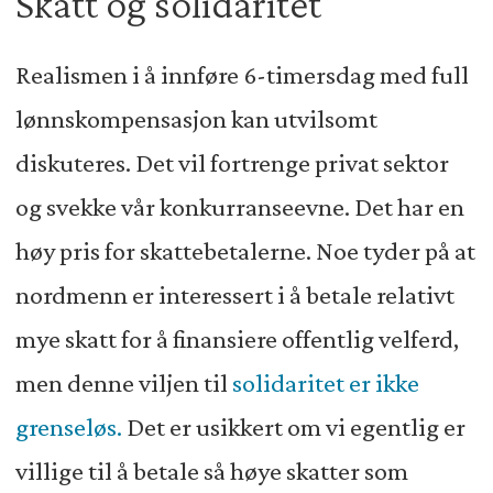
Skatt og solidaritet
Realismen i å innføre 6-timersdag med full
lønnskompensasjon kan utvilsomt
diskuteres. Det vil fortrenge privat sektor
og svekke vår konkurranseevne. Det har en
høy pris for skattebetalerne. Noe tyder på at
nordmenn er interessert i å betale relativt
mye skatt for å finansiere offentlig velferd,
men denne viljen til
solidaritet er ikke
grenseløs.
Det er usikkert om vi egentlig er
villige til å betale så høye skatter som