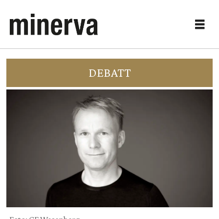
DEBATT