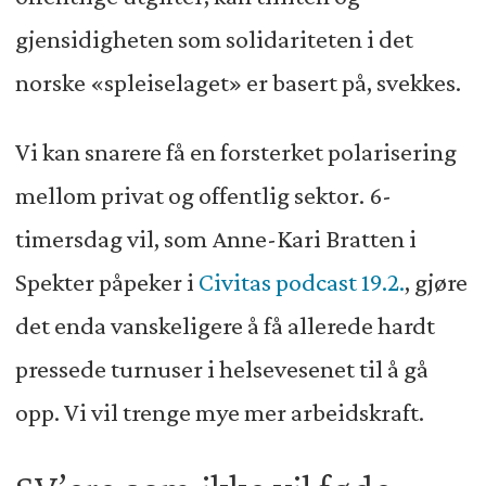
gjensidigheten som solidariteten i det
norske «spleiselaget» er basert på, svekkes.
Vi kan snarere få en forsterket polarisering
mellom privat og offentlig sektor. 6-
timersdag vil, som Anne-Kari Bratten i
Spekter påpeker i
Civitas podcast 19.2.
, gjøre
det enda vanskeligere å få allerede hardt
pressede turnuser i helsevesenet til å gå
opp. Vi vil trenge mye mer arbeidskraft.