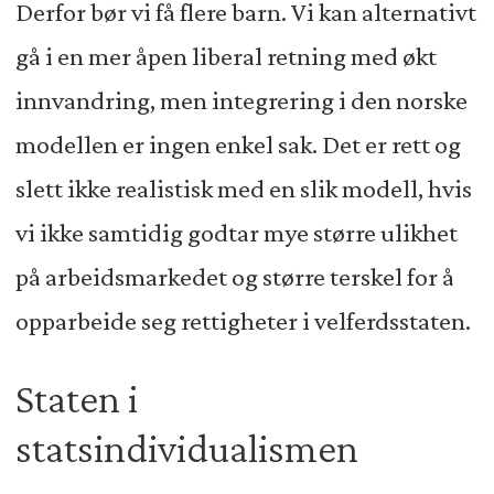
Derfor bør vi få flere barn. Vi kan alternativt
gå i en mer åpen liberal retning med økt
innvandring, men integrering i den norske
modellen er ingen enkel sak. Det er rett og
slett ikke realistisk med en slik modell, hvis
vi ikke samtidig godtar mye større ulikhet
på arbeidsmarkedet og større terskel for å
opparbeide seg rettigheter i velferdsstaten.
Staten i
statsindividualismen