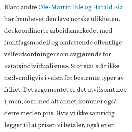
Blant andre
Ole-Martin Ihle og Harald Eia
har fremhevet den lave norske ulikheten,
det koordinerte arbeidsmarkedet med
frontfagsmodell og omfattende offentlige
velferdsordninger som avgjørende for
«statsindividualisme». Stor stat står ikke
nødvendigvis i veien for bestemte typer av
frihet. Det argumentet er det utvilsomt noe
i, men, som med alt annet, kommer også
dette med en pris. Hvis vi ikke samtidig
legger til at prisen vi betaler, også er en