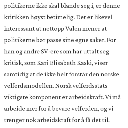
politikerne ikke skal blande seg i, er denne
kritikken høyst betimelig. Det er likevel
interessant at nettopp Valen mener at
politikerne bør passe sine egne saker. For
han og andre SV-ere som har uttalt seg
kritisk, som Kari Elisabeth Kaski, viser
samtidig at de ikke helt forstår den norske
velferdsmodellen. Norsk velferdsstats
viktigste komponent er arbeidskraft. Vi må
arbeide mer for å bevare velferden, og vi
trenger nok arbeidskraft for å få det til.