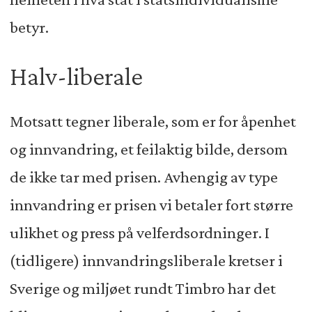
betyr.
Halv-liberale
Motsatt tegner liberale, som er for åpenhet
og innvandring, et feilaktig bilde, dersom
de ikke tar med prisen. Avhengig av type
innvandring er prisen vi betaler fort større
ulikhet og press på velferdsordninger. I
(tidligere) innvandringsliberale kretser i
Sverige og miljøet rundt Timbro har det