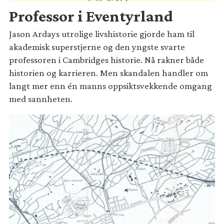
Professor i Eventyrland
Jason Ardays utrolige livshistorie gjorde ham til
akademisk superstjerne og den yngste svarte
professoren i Cambridges historie. Nå rakner både
historien og karrieren. Men skandalen handler om
langt mer enn én manns oppsiktsvekkende omgang
med sannheten.