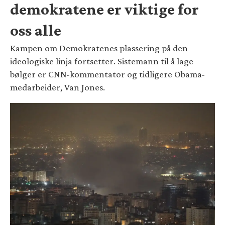
demokratene er viktige for
oss alle
Kampen om Demokratenes plassering på den
ideologiske linja fortsetter. Sistemann til å lage
bølger er CNN-kommentator og tidligere Obama-
medarbeider, Van Jones.