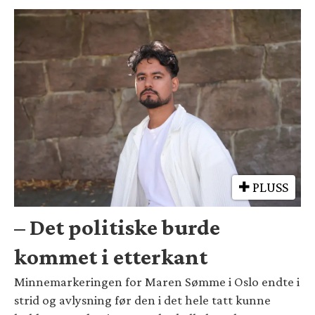
PLUSS
– Det politiske burde
kommet i etterkant
Minnemarkeringen for Maren Sømme i Oslo endte i
strid og avlysning før den i det hele tatt kunne