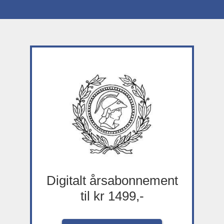
Digitalt årsabonnement
til kr 1499,-