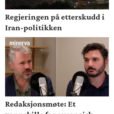
Regjeringen på etterskudd i
Iran-politikken
Redaksjonsmøte: Et