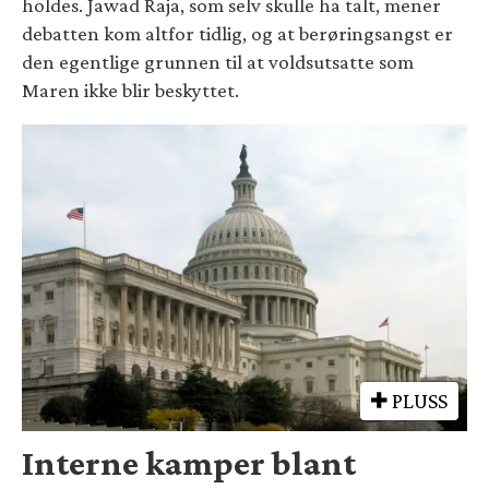
holdes. Jawad Raja, som selv skulle ha talt, mener
debatten kom altfor tidlig, og at berøringsangst er
den egentlige grunnen til at voldsutsatte som
Maren ikke blir beskyttet.
PLUSS
Interne kamper blant