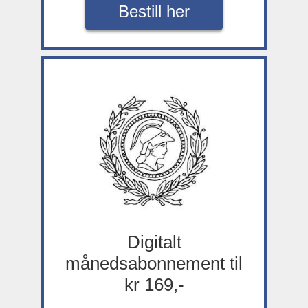
Bestill her
Digitalt
månedsabonnement til
kr 169,-