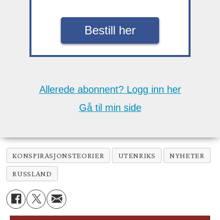
Bestill her
Allerede abonnent? Logg inn her
Gå til min side
KONSPIRASJONSTEORIER
UTENRIKS
NYHETER
RUSSLAND