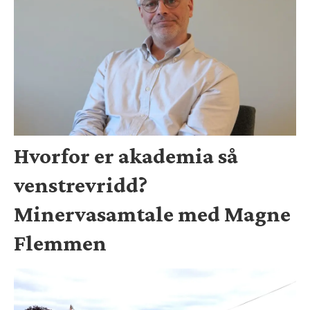
Hvorfor er akademia så
venstrevridd?
Minervasamtale med Magne
Flemmen