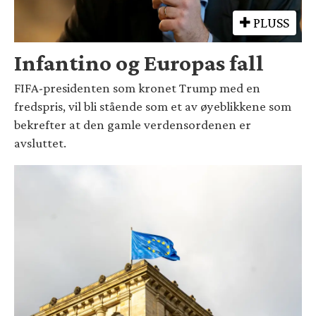
PLUSS
Infantino og Europas fall
FIFA-presidenten som kronet Trump med en
fredspris, vil bli stående som et av øyeblikkene som
bekrefter at den gamle verdensordenen er
avsluttet.