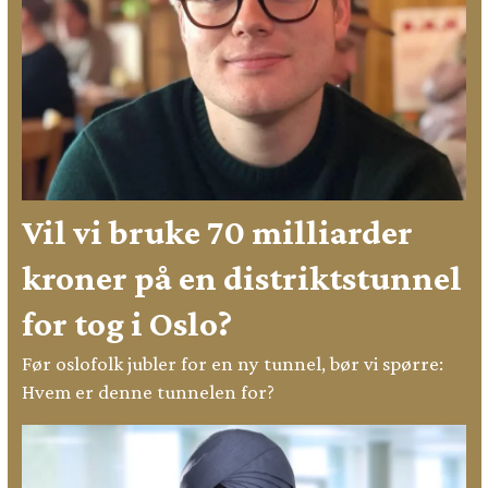
Vil vi bruke 70 milliarder
kroner på en distriktstunnel
for tog i Oslo?
Før oslofolk jubler for en ny tunnel, bør vi spørre:
Hvem er denne tunnelen for?