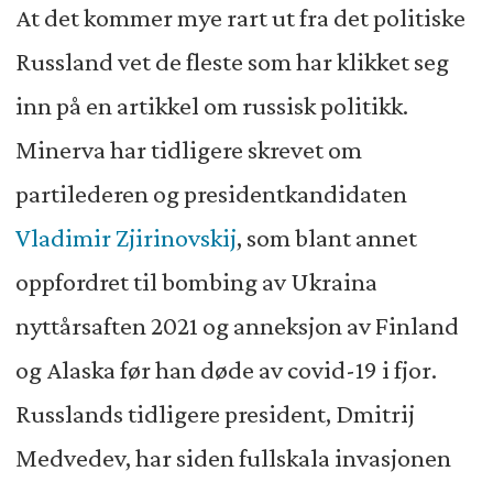
At det kommer mye rart ut fra det politiske
Russland vet de fleste som har klikket seg
inn på en artikkel om russisk politikk.
Minerva har tidligere skrevet om
partilederen og presidentkandidaten
Vladimir Zjirinovskij
, som blant annet
oppfordret til bombing av Ukraina
nyttårsaften 2021 og anneksjon av Finland
og Alaska før han døde av covid-19 i fjor.
Russlands tidligere president, Dmitrij
Medvedev, har siden fullskala invasjonen