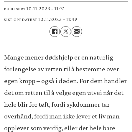
10.11.2023 - 11:31
PUBLISERT
10.11.2023 - 11:49
SIST OPPDATERT
Mange mener dødshjelp er en naturlig
forlengelse av retten til å bestemme over
egen kropp – også i døden. For dem handler
det om retten til å velge egen utvei når det
hele blir for tøft, fordi sykdommer tar
overhånd, fordi man ikke lever et liv man
opplever som verdig, eller det hele bare