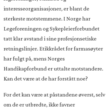
interesseorganisasjoner, er blant de
sterkeste motstemmene. I Norge har
Legeforeningen og Sykepleierforbundet
tatt klar avstand i sine profesjonsetiske
retningslinjer. Etikkrådet for farmasøyter
har fulgt på, mens Norges
Handikapforbund er uttalte motstandere.
Kan det være at de har forstått noe?
For det kan være at påstandene øverst, selv
om de er utbredte, ikke favner