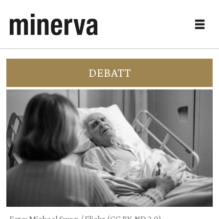
DEBATT