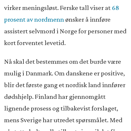
virker meningsløst. Ferske tall viser at
68
prosent av nordmenn
ønsker å innføre
assistert selvmord i Norge for personer med
kort forventet levetid.
Nå skal det bestemmes om det burde være
mulig i Danmark. Om danskene er positive,
blir det første gang et nordisk land innfører
dødshjelp. Finland har gjennomgått
lignende prosess og tilbakevist forslaget,
mens Sverige har utredet spørsmålet. Med