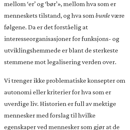
mellom ‘er’ og ‘bør’», mellom hva som er
menneskets tilstand, og hva som
burde
være
følgene. Da er det forståelig at
interesseorganisasjoner for funksjons- og
utviklingshemmede er blant de sterkeste
stemmene mot legalisering verden over.
Vi trenger ikke problematiske konsepter om
autonomi eller kriterier for hva som er
uverdige liv. Historien er full av mektige
mennesker med forslag til hvilke
egenskaper ved mennesker som gjør at de