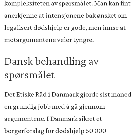
kompleksiteten av spørsmålet. Man kan fint
anerkjenne at intensjonene bak ønsket om
legalisert dødshjelp er gode, men innse at
motargumentene veier tyngre.
Dansk behandling av
spørsmålet
Det Etiske Råd i Danmark gjorde sist måned
en grundig jobb med å gå gjennom
argumentene. I Danmark sikret et
borgerforslag for dødshjelp 50 000