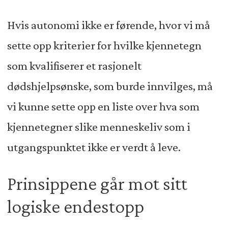
Hvis autonomi ikke er førende, hvor vi må
sette opp kriterier for hvilke kjennetegn
som kvalifiserer et rasjonelt
dødshjelpsønske, som burde innvilges, må
vi kunne sette opp en liste over hva som
kjennetegner slike menneskeliv som i
utgangspunktet ikke er verdt å leve.
Prinsippene går mot sitt
logiske endestopp