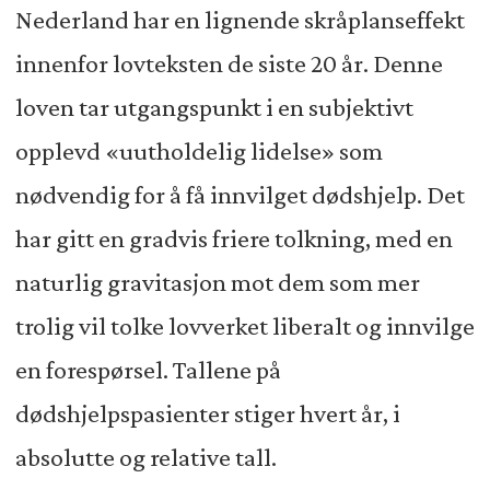
Nederland har en lignende skråplanseffekt
innenfor lovteksten de siste 20 år. Denne
loven tar utgangspunkt i en subjektivt
opplevd «uutholdelig lidelse» som
nødvendig for å få innvilget dødshjelp. Det
har gitt en gradvis friere tolkning, med en
naturlig gravitasjon mot dem som mer
trolig vil tolke lovverket liberalt og innvilge
en forespørsel. Tallene på
dødshjelpspasienter stiger hvert år, i
absolutte og relative tall.