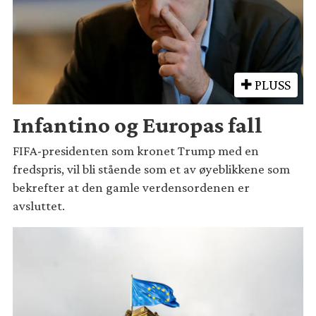
PLUSS
Infantino og Europas fall
FIFA-presidenten som kronet Trump med en
fredspris, vil bli stående som et av øyeblikkene som
bekrefter at den gamle verdensordenen er
avsluttet.