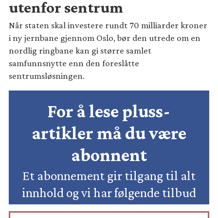
utenfor sentrum
Når staten skal investere rundt 70 milliarder kroner
i ny jernbane gjennom Oslo, bør den utrede om en
nordlig ringbane kan gi større samlet
samfunnsnytte enn den foreslåtte
sentrumsløsningen.
For å lese pluss-
artikler må du være
abonnent
Et abonnement gir tilgang til alt
innhold og vi har følgende tilbud