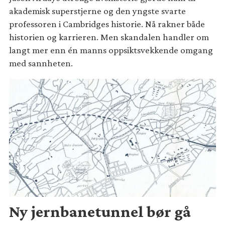
akademisk superstjerne og den yngste svarte
professoren i Cambridges historie. Nå rakner både
historien og karrieren. Men skandalen handler om
langt mer enn én manns oppsiktsvekkende omgang
med sannheten.
Ny jernbanetunnel bør gå