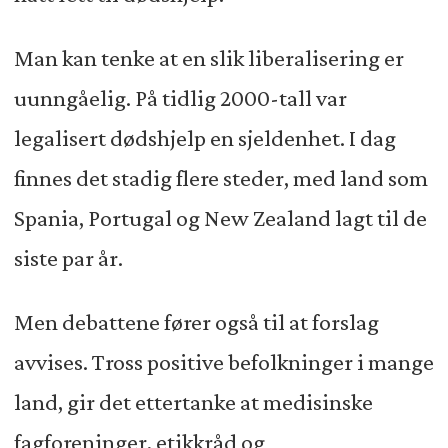
Man kan tenke at en slik liberalisering er
uunngåelig. På tidlig 2000-tall var
legalisert dødshjelp en sjeldenhet. I dag
finnes det stadig flere steder, med land som
Spania, Portugal og New Zealand lagt til de
siste par år.
Men debattene fører også til at forslag
avvises. Tross positive befolkninger i mange
land, gir det ettertanke at medisinske
fagforeninger, etikkråd og