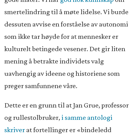
smertelindring til å møte lidelse. Vi burde
dessuten avvise en forståelse av autonomi
som ikke tar høyde for at mennesker er
kulturelt betingede vesener. Det gir liten
mening å betrakte individets valg
uavhengig av ideene og historiene som
preger samfunnene våre.
Dette er en grunn til at Jan Grue, professor
og rullestolbruker,
i samme antologi
skriver
at fortellinger er «bindeledd