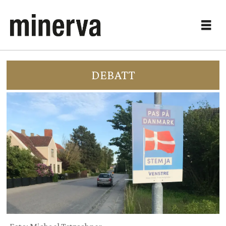
DEBATT