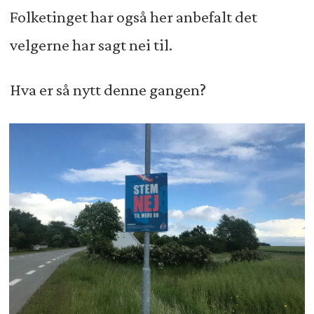
Folketinget har også her anbefalt det
velgerne har sagt nei til.
Hva er så nytt denne gangen?