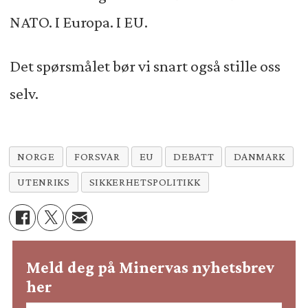
NATO. I Europa. I EU.
Det spørsmålet bør vi snart også stille oss
selv.
NORGE
FORSVAR
EU
DEBATT
DANMARK
UTENRIKS
SIKKERHETSPOLITIKK
Meld deg på Minervas nyhetsbrev
her