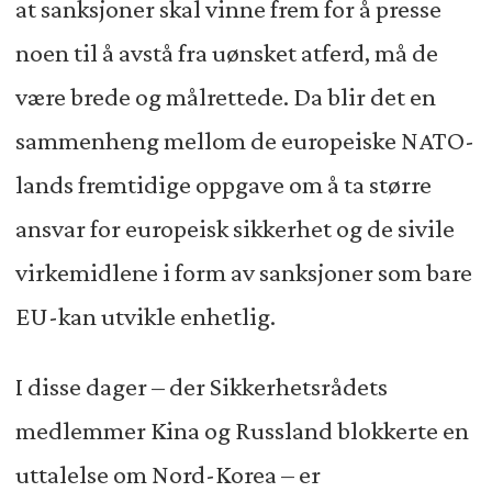
at sanksjoner skal vinne frem for å presse
noen til å avstå fra uønsket atferd, må de
være brede og målrettede. Da blir det en
sammenheng mellom de europeiske NATO-
lands fremtidige oppgave om å ta større
ansvar for europeisk sikkerhet og de sivile
virkemidlene i form av sanksjoner som bare
EU-kan utvikle enhetlig.
I disse dager – der Sikkerhetsrådets
medlemmer Kina og Russland blokkerte en
uttalelse om Nord-Korea – er