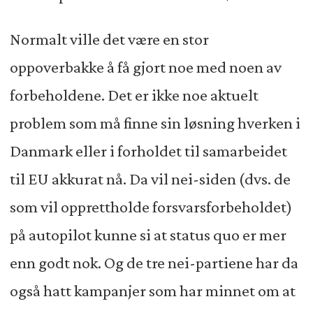
Normalt ville det være en stor
oppoverbakke å få gjort noe med noen av
forbeholdene. Det er ikke noe aktuelt
problem som må finne sin løsning hverken i
Danmark eller i forholdet til samarbeidet
til EU akkurat nå. Da vil nei-siden (dvs. de
som vil opprettholde forsvarsforbeholdet)
på autopilot kunne si at status quo er mer
enn godt nok. Og de tre nei-partiene har da
også hatt kampanjer som har minnet om at