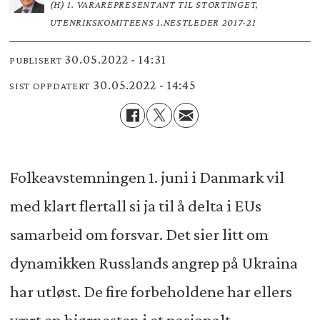
(H) 1. VARAREPRESENTANT TIL STORTINGET,
UTENRIKSKOMITEENS 1.NESTLEDER 2017-21
30.05.2022 - 14:31
PUBLISERT
30.05.2022 - 14:45
SIST OPPDATERT
Folkeavstemningen 1. juni i Danmark vil
med klart flertall si ja til å delta i EUs
samarbeid om forsvar. Det sier litt om
dynamikken Russlands angrep på Ukraina
har utløst. De fire forbeholdene har ellers