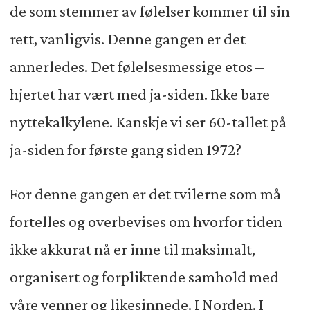
de som stemmer av følelser kommer til sin
rett, vanligvis. Denne gangen er det
annerledes. Det følelsesmessige etos –
hjertet har vært med ja-siden. Ikke bare
nyttekalkylene. Kanskje vi ser 60-tallet på
ja-siden for første gang siden 1972?
For denne gangen er det tvilerne som må
fortelles og overbevises om hvorfor tiden
ikke akkurat nå er inne til maksimalt,
organisert og forpliktende samhold med
våre venner og likesinnede. I Norden. I