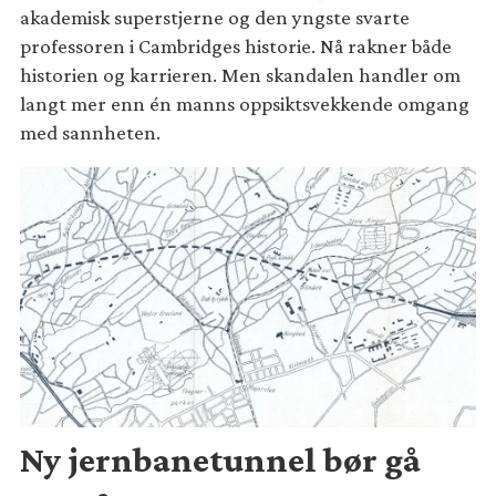
akademisk superstjerne og den yngste svarte
professoren i Cambridges historie. Nå rakner både
historien og karrieren. Men skandalen handler om
langt mer enn én manns oppsiktsvekkende omgang
med sannheten.
Ny jernbanetunnel bør gå