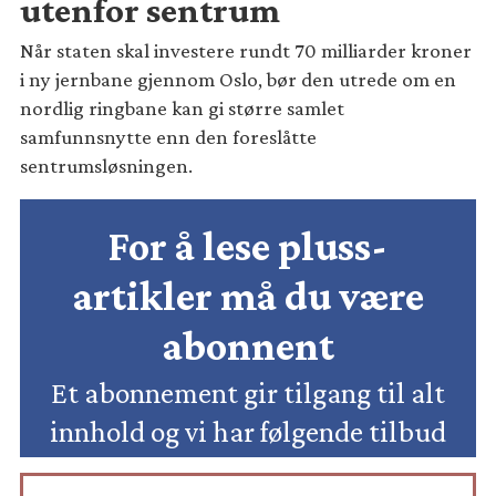
utenfor sentrum
Når staten skal investere rundt 70 milliarder kroner
i ny jernbane gjennom Oslo, bør den utrede om en
nordlig ringbane kan gi større samlet
samfunnsnytte enn den foreslåtte
sentrumsløsningen.
For å lese pluss-
artikler må du være
abonnent
Et abonnement gir tilgang til alt
innhold og vi har følgende tilbud