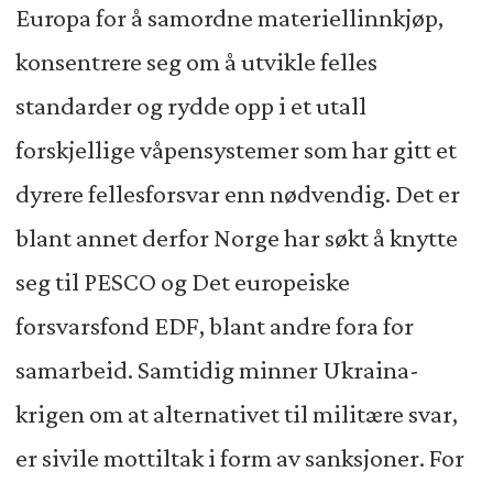
Europa for å samordne materiellinnkjøp,
konsentrere seg om å utvikle felles
standarder og rydde opp i et utall
forskjellige våpensystemer som har gitt et
dyrere fellesforsvar enn nødvendig. Det er
blant annet derfor Norge har søkt å knytte
seg til PESCO og Det europeiske
forsvarsfond EDF, blant andre fora for
samarbeid. Samtidig minner Ukraina-
krigen om at alternativet til militære svar,
er sivile mottiltak i form av sanksjoner. For