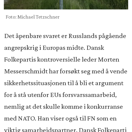
Foto: Michael Tetzschner
Det åpenbare svaret er Russlands pågående
angrepskrig i Europas midte. Dansk
Folkepartis kontroversielle leder Morten
Messerschmidt har forsøkt seg med å vende
sikkerhetssituasjonen til å bli et argument
for å stå utenfor EUs forsvarssamarbeid,
nemlig at det skulle komme i konkurranse
med NATO. Han viser også til FN som en
viktig samarbeidspartner. Dansk Folkeparti