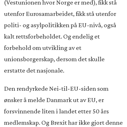
(Vestunionen hvor Norge er med), fikk stå
utenfor Eurosamarbeidet, fikk stå utenfor
politi- og asylpolitikken på EU-nivå, også
kalt rettsforbeholdet. Og endelig et
forbehold om utvikling av et
unionsborgerskap, dersom det skulle
erstatte det nasjonale.
Den rendyrkede Nei-til-EU-siden som
ønsker å melde Danmark ut av EU, er
forsvinnende liten i landet etter 50 års
medlemskap. Og Brexit har ikke gjort denne