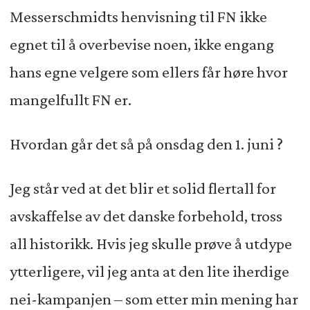
Messerschmidts henvisning til FN ikke
egnet til å overbevise noen, ikke engang
hans egne velgere som ellers får høre hvor
mangelfullt FN er.
Hvordan går det så på onsdag den 1. juni ?
Jeg står ved at det blir et solid flertall for
avskaffelse av det danske forbehold, tross
all historikk. Hvis jeg skulle prøve å utdype
ytterligere, vil jeg anta at den lite iherdige
nei-kampanjen – som etter min mening har