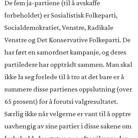
De fem ja-partiene (til å avskaffe
forbeholdet) er Sosialistisk Folkeparti,
Socialdemokratiet, Venstre, Radikale
Venstre og Det Konservative Folkeparti. De
har ført en samordnet kampanje, og deres
partiledere har opptrådt sammen. Man skal
ikke la seg forlede til å tro at det bare er å
summere disse partienes oppslutning (over
65 prosent) for å forutsi valgresultatet.
Særlig ikke når velgerne er vant til å opptre
uavhengig av sine partier i disse sakene om