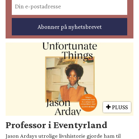
PLUSS
Professor i Eventyrland
Jason Ardays utrolige livshistorie gjorde ham til