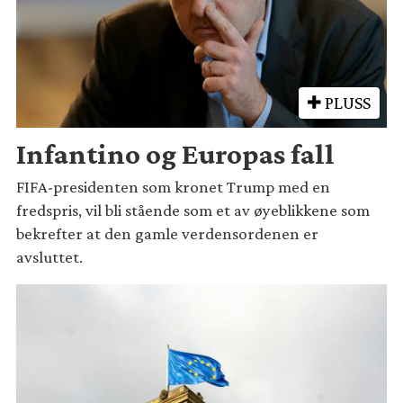
PLUSS
Infantino og Europas fall
FIFA-presidenten som kronet Trump med en
fredspris, vil bli stående som et av øyeblikkene som
bekrefter at den gamle verdensordenen er
avsluttet.