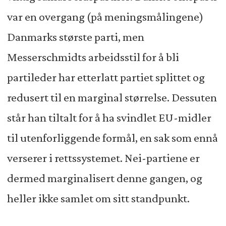
var en overgang (på meningsmålingene)
Danmarks største parti, men
Messerschmidts arbeidsstil for å bli
partileder har etterlatt partiet splittet og
redusert til en marginal størrelse. Dessuten
står han tiltalt for å ha svindlet EU-midler
til utenforliggende formål, en sak som ennå
verserer i rettssystemet. Nei-partiene er
dermed marginalisert denne gangen, og
heller ikke samlet om sitt standpunkt.