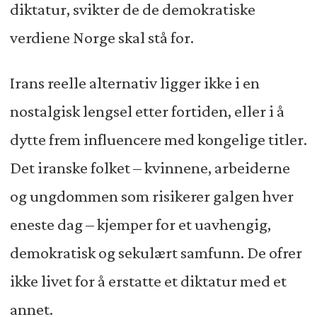
diktatur, svikter de de demokratiske
verdiene Norge skal stå for.
Irans reelle alternativ ligger ikke i en
nostalgisk lengsel etter fortiden, eller i å
dytte frem influencere med kongelige titler.
Det iranske folket – kvinnene, arbeiderne
og ungdommen som risikerer galgen hver
eneste dag – kjemper for et uavhengig,
demokratisk og sekulært samfunn. De ofrer
ikke livet for å erstatte et diktatur med et
annet.