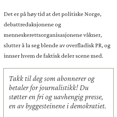
Det er på høy tid at det politiske Norge,
debattredaksjonene og
menneskerettsorganisasjonene våkner,
slutter å la seg blende av overfladisk PR, og
innser hvem de faktisk deler scene med.
Takk til deg som abonnerer og
betaler for journalistikk! Du
støtter en fri og uavhengig presse,
en av byggesteinene i demokratiet.