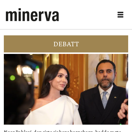
DEBATT