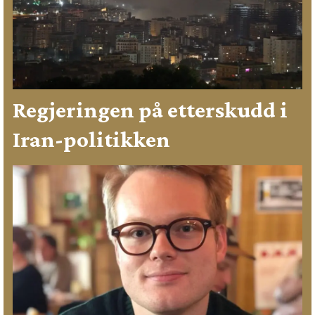
Regjeringen på etterskudd i
Iran-politikken