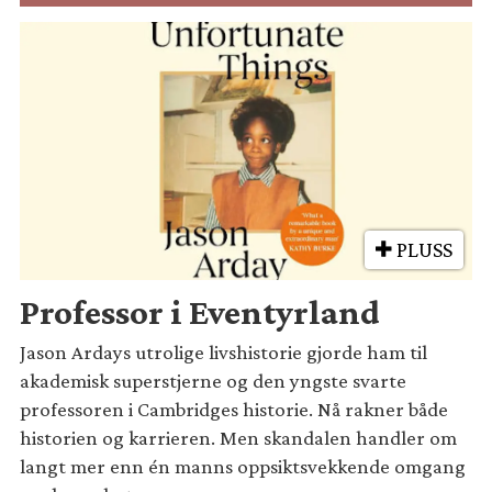
PLUSS
Professor i Eventyrland
Jason Ardays utrolige livshistorie gjorde ham til
akademisk superstjerne og den yngste svarte
professoren i Cambridges historie. Nå rakner både
historien og karrieren. Men skandalen handler om
langt mer enn én manns oppsiktsvekkende omgang