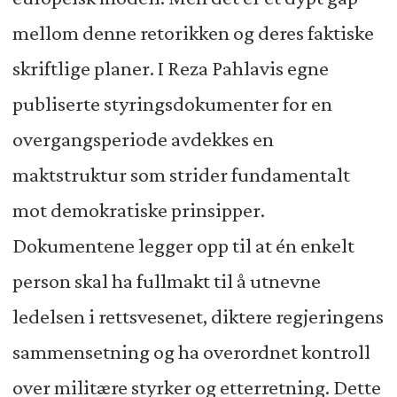
mellom denne retorikken og deres faktiske
skriftlige planer. I Reza Pahlavis egne
publiserte styringsdokumenter for en
overgangsperiode avdekkes en
maktstruktur som strider fundamentalt
mot demokratiske prinsipper.
Dokumentene legger opp til at én enkelt
person skal ha fullmakt til å utnevne
ledelsen i rettsvesenet, diktere regjeringens
sammensetning og ha overordnet kontroll
over militære styrker og etterretning. Dette