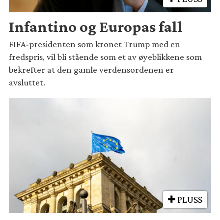
Infantino og Europas fall
FIFA-presidenten som kronet Trump med en
fredspris, vil bli stående som et av øyeblikkene som
bekrefter at den gamle verdensordenen er
avsluttet.
PLUSS