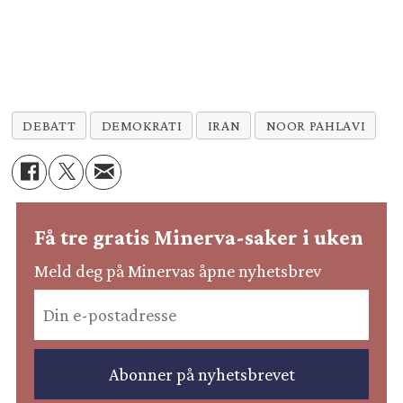
DEBATT
DEMOKRATI
IRAN
NOOR PAHLAVI
Få tre gratis Minerva-saker i uken
Meld deg på Minervas åpne nyhetsbrev