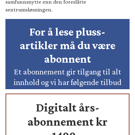
samfunnsnytte enn den foreslåtte
sentrumsløsningen.
For å lese pluss-
artikler må du være
abonnent
Et abonnement gir tilgang til alt
innhold og vi har følgende tilbud
Digitalt års-
abonnement kr