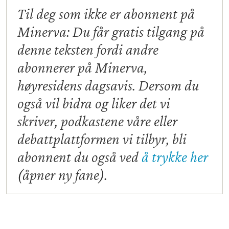
Til deg som ikke er abonnent på
Minerva: Du får gratis tilgang på
denne teksten fordi andre
abonnerer på Minerva,
høyresidens dagsavis. Dersom du
også vil bidra og liker det vi
skriver, podkastene våre eller
debattplattformen vi tilbyr, bli
abonnent du også ved
å trykke her
(åpner ny fane).