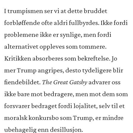
I trumpismen ser vi at dette bruddet
forbløffende ofte aldri fullbyrdes. Ikke fordi
problemene ikke er synlige, men fordi
alternativet oppleves som tommere.
Kritikken absorberes som bekreftelse. Jo
mer Trump angripes, desto tydeligere blir
fiendebildet.
The Great Gatsby
advarer oss
ikke bare mot bedragere, men mot dem som
forsvarer bedraget fordi lojalitet, selv til et
moralsk konkursbo som Trump, er mindre
ubehagelig enn desillusjon.