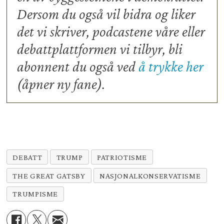
Dersom du også vil bidra og liker
det vi skriver, podcastene våre eller
debattplattformen vi tilbyr, bli
abonnent du også ved
å trykke her
(åpner ny fane).
DEBATT
TRUMP
PATRIOTISME
THE GREAT GATSBY
NASJONALKONSERVATISME
TRUMPISME