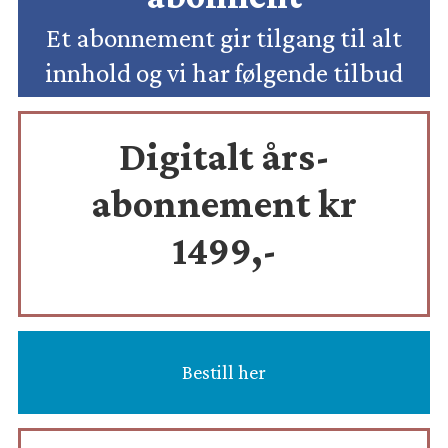
Et abonnement gir tilgang til alt
innhold og vi har følgende tilbud
Digitalt års-
abonnement kr
1499,-
Bestill her