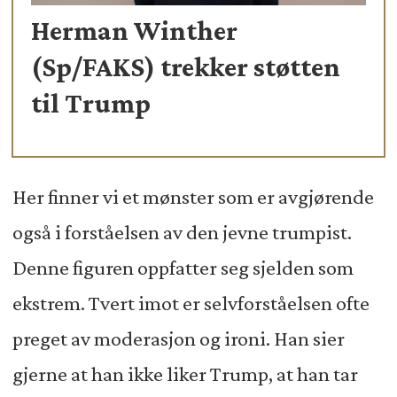
Herman Winther
(Sp/FAKS) trekker støtten
til Trump
Her finner vi et mønster som er avgjørende
også i forståelsen av den jevne trumpist.
Denne figuren oppfatter seg sjelden som
ekstrem. Tvert imot er selvforståelsen ofte
preget av moderasjon og ironi. Han sier
gjerne at han ikke liker Trump, at han tar