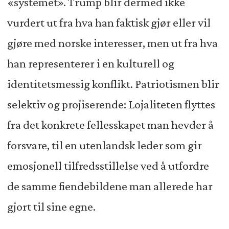
«systemet». Trump blir dermed ikke
vurdert ut fra hva han faktisk gjør eller vil
gjøre med norske interesser, men ut fra hva
han representerer i en kulturell og
identitetsmessig konflikt. Patriotismen blir
selektiv og projiserende: Lojaliteten flyttes
fra det konkrete fellesskapet man hevder å
forsvare, til en utenlandsk leder som gir
emosjonell tilfredsstillelse ved å utfordre
de samme fiendebildene man allerede har
gjort til sine egne.