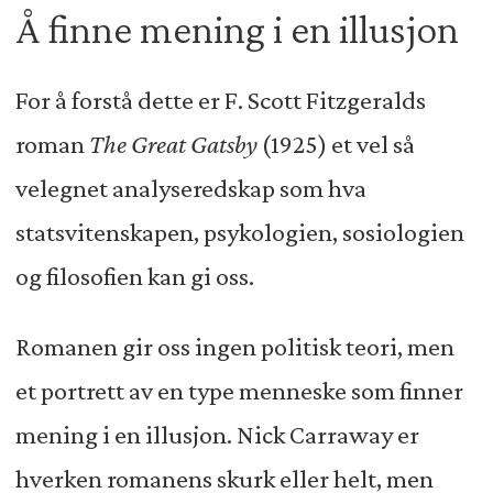
Å finne mening i en illusjon
For å forstå dette er F. Scott Fitzgeralds
roman
The Great Gatsby
(1925) et vel så
velegnet analyseredskap som hva
statsvitenskapen, psykologien, sosiologien
og filosofien kan gi oss.
Romanen gir oss ingen politisk teori, men
et portrett av en type menneske som finner
mening i en illusjon. Nick Carraway er
hverken romanens skurk eller helt, men