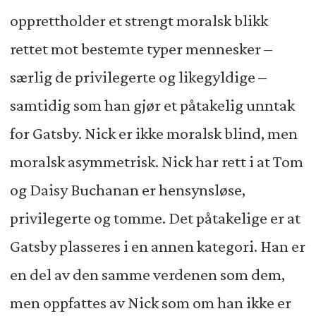
opprettholder et strengt moralsk blikk
rettet mot bestemte typer mennesker –
særlig de privilegerte og likegyldige –
samtidig som han gjør et påtakelig unntak
for Gatsby. Nick er ikke moralsk blind, men
moralsk asymmetrisk. Nick har rett i at Tom
og Daisy Buchanan er hensynsløse,
privilegerte og tomme. Det påtakelige er at
Gatsby plasseres i en annen kategori. Han er
en del av den samme verdenen som dem,
men oppfattes av Nick som om han ikke er