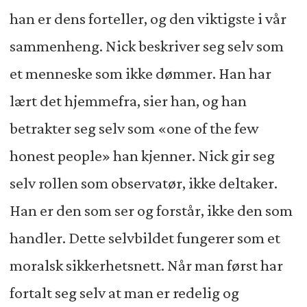
han er dens forteller, og den viktigste i vår
sammenheng. Nick beskriver seg selv som
et menneske som ikke dømmer. Han har
lært det hjemmefra, sier han, og han
betrakter seg selv som «one of the few
honest people» han kjenner. Nick gir seg
selv rollen som observatør, ikke deltaker.
Han er den som ser og forstår, ikke den som
handler. Dette selvbildet fungerer som et
moralsk sikkerhetsnett. Når man først har
fortalt seg selv at man er redelig og