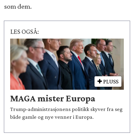
som dem.
LES OGSÅ:
PLUSS
MAGA mister Europa
Trump-administrasjonens politikk skyver fra seg
både gamle og nye venner i Europa.