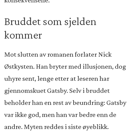
Bruddet som sjelden
kommer
Mot slutten av romanen forlater Nick
Østkysten. Han bryter med illusjonen, dog
uhyre sent, lenge etter at leseren har
gjennomskuet Gatsby. Selv i bruddet
beholder han en rest av beundring: Gatsby
var ikke god, men han var bedre enn de
andre. Myten reddes i siste øyeblikk.