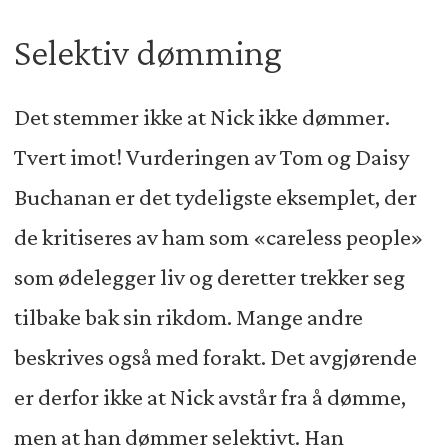
Selektiv dømming
Det stemmer ikke at Nick ikke dømmer.
Tvert imot! Vurderingen av Tom og Daisy
Buchanan er det tydeligste eksemplet, der
de kritiseres av ham som «careless people»
som ødelegger liv og deretter trekker seg
tilbake bak sin rikdom. Mange andre
beskrives også med forakt. Det avgjørende
er derfor ikke at Nick avstår fra å dømme,
men at han dømmer selektivt. Han