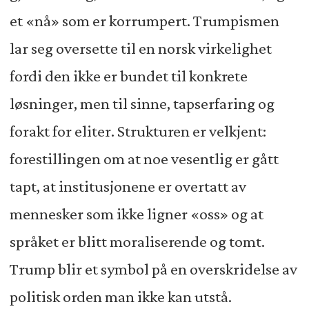
et «nå» som er korrumpert. Trumpismen
lar seg oversette til en norsk virkelighet
fordi den ikke er bundet til konkrete
løsninger, men til sinne, tapserfaring og
forakt for eliter. Strukturen er velkjent:
forestillingen om at noe vesentlig er gått
tapt, at institusjonene er overtatt av
mennesker som ikke ligner «oss» og at
språket er blitt moraliserende og tomt.
Trump blir et symbol på en overskridelse av
politisk orden man ikke kan utstå.