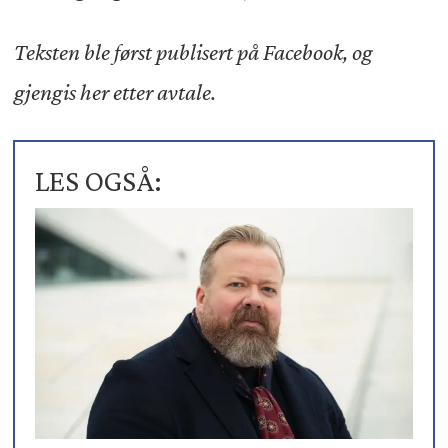
Teksten ble først publisert på Facebook, og
gjengis her etter avtale.
LES OGSÅ: