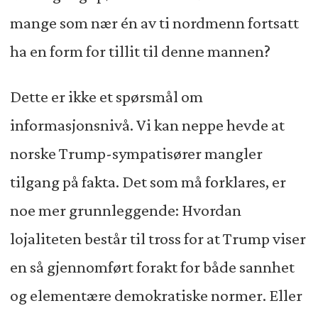
mange som nær én av ti nordmenn fortsatt
ha en form for tillit til denne mannen?
Dette er ikke et spørsmål om
informasjonsnivå. Vi kan neppe hevde at
norske Trump-sympatisører mangler
tilgang på fakta. Det som må forklares, er
noe mer grunnleggende: Hvordan
lojaliteten består til tross for at Trump viser
en så gjennomført forakt for både sannhet
og elementære demokratiske normer. Eller