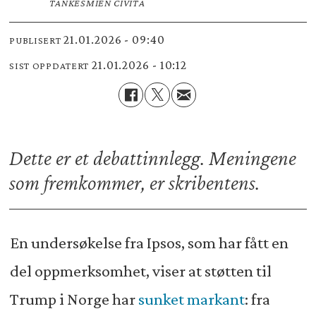
TANKESMIEN CIVITA
21.01.2026 - 09:40
PUBLISERT
21.01.2026 - 10:12
SIST OPPDATERT
Dette er et debattinnlegg. Meningene
som fremkommer, er skribentens.
En undersøkelse fra Ipsos, som har fått en
del oppmerksomhet, viser at støtten til
Trump i Norge har
sunket markant
: fra