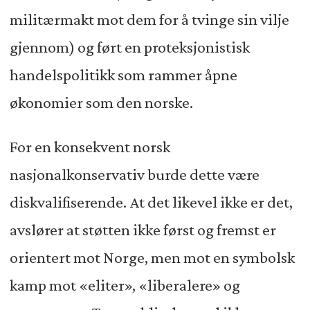
militærmakt mot dem for å tvinge sin vilje
gjennom) og ført en proteksjonistisk
handelspolitikk som rammer åpne
økonomier som den norske.
For en konsekvent norsk
nasjonalkonservativ burde dette være
diskvalifiserende. At det likevel ikke er det,
avslører at støtten ikke først og fremst er
orientert mot Norge, men mot en symbolsk
kamp mot «eliter», «liberalere» og