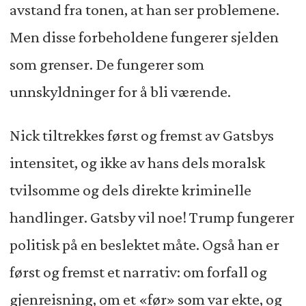
avstand fra tonen, at han ser problemene.
Men disse forbeholdene fungerer sjelden
som grenser. De fungerer som
unnskyldninger for å bli værende.
Nick tiltrekkes først og fremst av Gatsbys
intensitet, og ikke av hans dels moralsk
tvilsomme og dels direkte kriminelle
handlinger. Gatsby vil noe! Trump fungerer
politisk på en beslektet måte. Også han er
først og fremst et narrativ: om forfall og
gjenreisning, om et «før» som var ekte, og