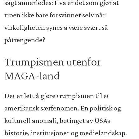
sagt annerledes: Hva er det som gjør at
troen ikke bare forsvinner selv når
virkeligheten synes å være svært så
påtrengende?
Trumpismen utenfor
MAGA-land
Det er lett å gjøre trumpismen til et
amerikansk særfenomen. En politisk og
kulturell anomali, betinget av USAs
historie, institusjoner og medielandskap.