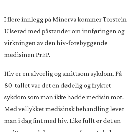
I flere innlegg på Minerva kommer Torstein
Ulserød med påstander om innføringen og
virkningen av den hiv-forebyggende
medisinen PrEP.
Hiv er en alvorlig og smittsom sykdom. På
80-tallet var det en dødelig og fryktet
sykdom som man ikke hadde medisin mot.
Med vellykket medisinsk behandling lever
man i dag fint med hiv. Like fullt er det en