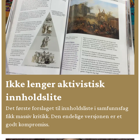
Ikke lenger aktivistisk
innholdslite
Det første forslaget til innholdsliste i samfunnsfag
fikk massiv kritikk. Den endelige versjonen er et
godt kompromiss.