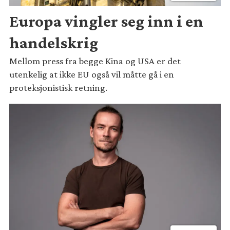
Europa vingler seg inn i en
handelskrig
Mellom press fra begge Kina og USA er det
utenkelig at ikke EU også vil måtte gå i en
proteksjonistisk retning.