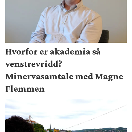
Hvorfor er akademia så
venstrevridd?
Minervasamtale med Magne
Flemmen