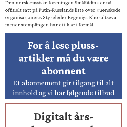
Den norsk-russiske foreningen SmåRådina er nå
offisielt satt på Putin-Russlands liste over «uønskede
organisasjoner». Styreleder Evgeniya Khoroltseva
mener stemplingen har ett klart formål.
For å lese pluss-
artikler må du være
abonnent
Et abonnement gir tilgang til alt
innhold og vi har følgende tilbud
Digitalt års-