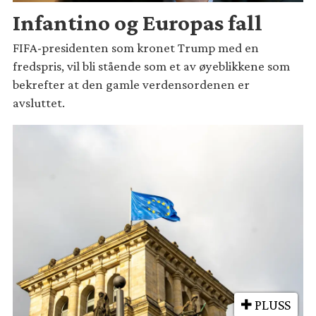
Infantino og Europas fall
FIFA-presidenten som kronet Trump med en
fredspris, vil bli stående som et av øyeblikkene som
bekrefter at den gamle verdensordenen er
avsluttet.
PLUSS