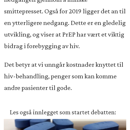
smittepresset. Også for 2019 ligger det an til
en ytterligere nedgang. Dette er en gledelig
utvikling, og viser at PrEP har vært et viktig
bidrag i forebygging av hiv.
Det betyr at vi unngår kostnader knyttet til
hiv-behandling, penger som kan komme
andre pasienter til gode.
Les også innlegget som startet debatten: