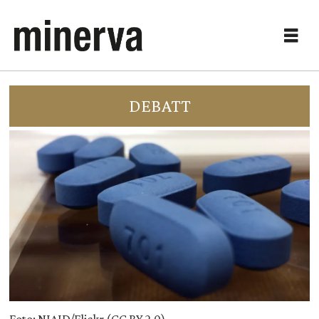
DEBATT