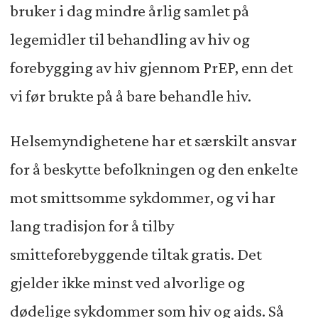
bruker i dag mindre årlig samlet på
legemidler til behandling av hiv og
forebygging av hiv gjennom PrEP, enn det
vi før brukte på å bare behandle hiv.
Helsemyndighetene har et særskilt ansvar
for å beskytte befolkningen og den enkelte
mot smittsomme sykdommer, og vi har
lang tradisjon for å tilby
smitteforebyggende tiltak gratis. Det
gjelder ikke minst ved alvorlige og
dødelige sykdommer som hiv og aids. Så