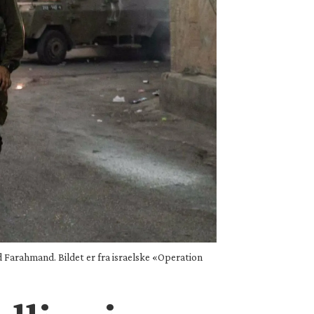
d Farahmand. Bildet er fra israelske «Operation