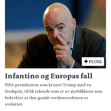
PLUSS
Infantino og Europas fall
FIFA-presidenten som kronet Trump med en
fredspris, vil bli stående som et av øyeblikkene som
bekrefter at den gamle verdensordenen er
avsluttet.