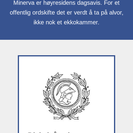
Minerva er høyresidens dagsavis. For et
offentlig ordskifte det er verdt å ta på alvor,
ikke nok et ekkokammer.