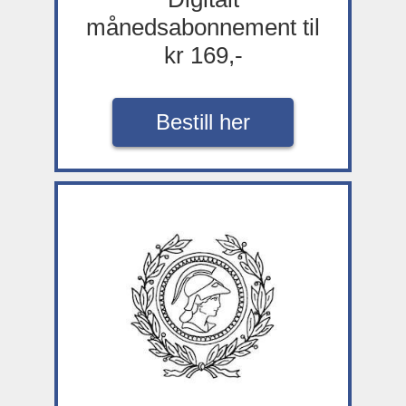
månedsabonnement til
kr 169,-
Bestill her