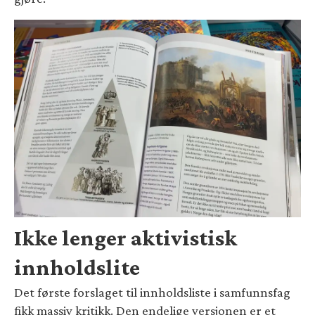
Ikke lenger aktivistisk
innholdslite
Det første forslaget til innholdsliste i samfunnsfag
fikk massiv kritikk. Den endelige versjonen er et