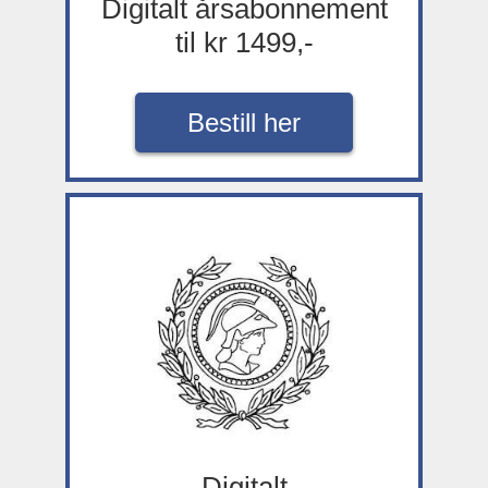
Digitalt årsabonnement
til kr 1499,-
Bestill her
Digitalt