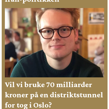
Vil vi bruke 70 milliarder
kroner på en distriktstunnel
for tog i Oslo?