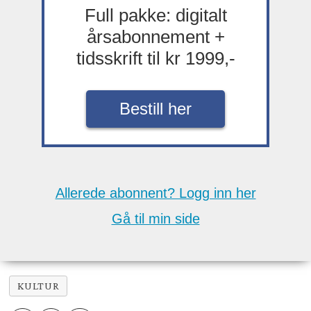
Full pakke: digitalt
årsabonnement +
tidsskrift til kr 1999,-
Bestill her
Allerede abonnent? Logg inn her
Gå til min side
KULTUR