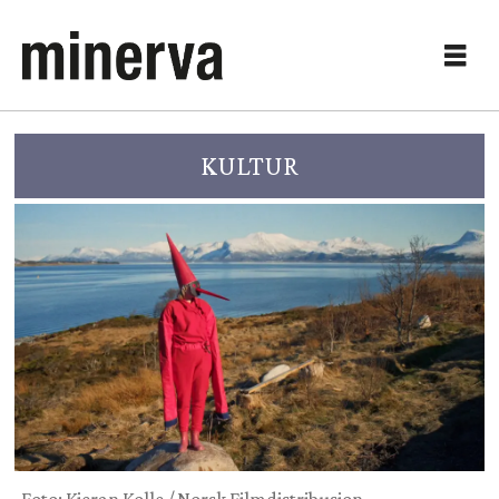
KULTUR