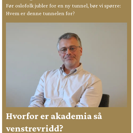
Før oslofolk jubler for en ny tunnel, bør vi spørre:
Hvem er denne tunnelen for?
Hvorfor er akademia så
venstrevridd?