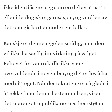
ikke identifiserer seg som en del av at parti
eller ideologisk organisasjon, og verdien av
det som gis bort er under en dollar.
Kanskje er denne regelen smålig, men den
vil ikke ha særlig innvirkning på valget.
Behovet for vann skulle ikke være
overveldende i november, og det er lov å ha
med sitt eget. Når demokratene er så glade i
å trekke frem denne bestemmelsen, viser
det snarere at republikanernes fremstøt er