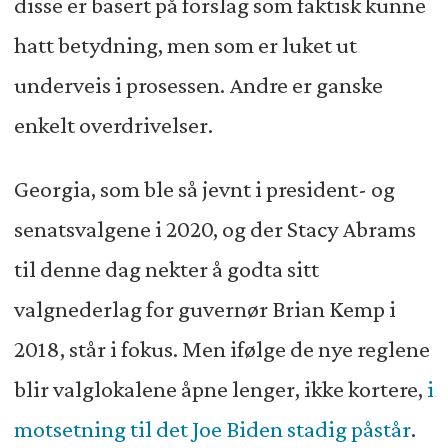
disse er basert på forslag som faktisk kunne
hatt betydning, men som er luket ut
underveis i prosessen. Andre er ganske
enkelt overdrivelser.
Georgia, som ble så jevnt i president- og
senatsvalgene i 2020, og der Stacy Abrams
til denne dag nekter å godta sitt
valgnederlag for guvernør Brian Kemp i
2018, står i fokus. Men ifølge de nye reglene
blir valglokalene åpne lenger, ikke kortere,
i
motsetning til det Joe Biden stadig påstår
.