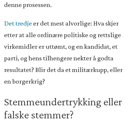
denne prosessen.
Det tredje
er det mest alvorlige: Hva skjer
etter at alle ordinære politiske og rettslige
virkemidler er uttømt, og en kandidat, et
parti, og hens tilhengere nekter å godta
resultatet? Blir det da et militærkupp, eller
en borgerkrig?
Stemmeundertrykking eller
falske stemmer?