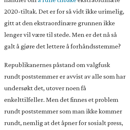
2020-tiltak. Det er for så vidt ikke urimelig,
gitt at den ekstraordinære grunnen ikke
lenger vil være til stede. Men er det nå så
galt å gjøre det lettere å forhåndsstemme?
Republikanernes påstand om valgfusk
rundt poststemmer er avvist av alle som har
undersøkt det, utover noen få
enkelttilfeller. Men det finnes et problem
rundt poststemmer som man ikke kommer
rundt, nemlig at det åpner for sosialt press,