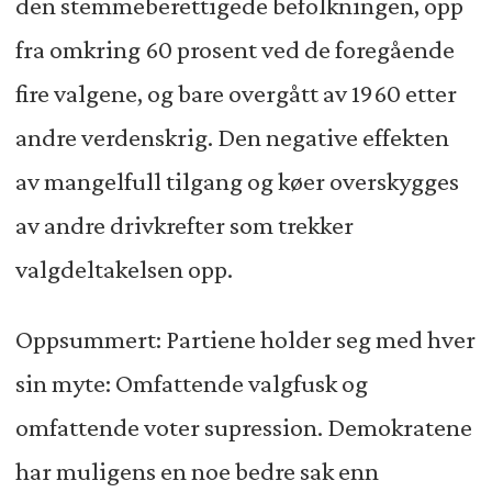
den stemmeberettigede befolkningen, opp
fra omkring 60 prosent ved de foregående
fire valgene, og bare overgått av 1960 etter
andre verdenskrig. Den negative effekten
av mangelfull tilgang og køer overskygges
av andre drivkrefter som trekker
valgdeltakelsen opp.
Oppsummert: Partiene holder seg med hver
sin myte: Omfattende valgfusk og
omfattende voter supression. Demokratene
har muligens en noe bedre sak enn