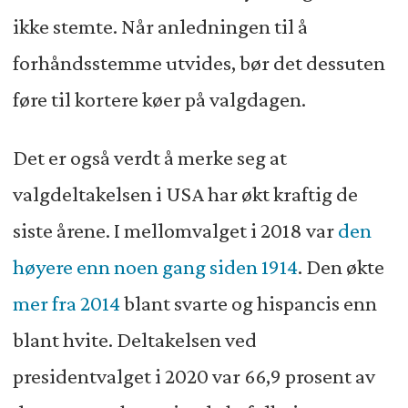
ikke stemte. Når anledningen til å
forhåndsstemme utvides, bør det dessuten
føre til kortere køer på valgdagen.
Det er også verdt å merke seg at
valgdeltakelsen i USA har økt kraftig de
siste årene. I mellomvalget i 2018 var
den
høyere enn noen gang siden 1914
. Den økte
mer fra 2014
blant svarte og hispancis enn
blant hvite. Deltakelsen ved
presidentvalget i 2020 var 66,9 prosent av