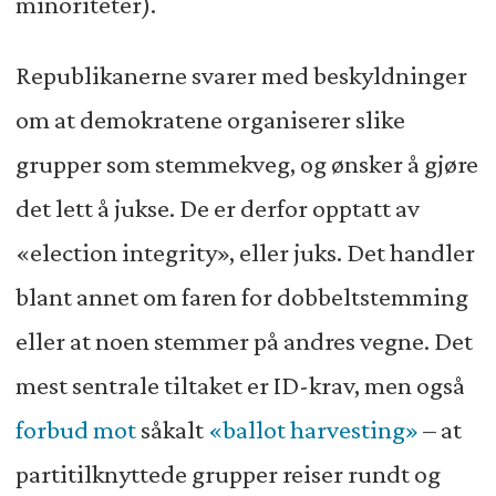
minoriteter).
Republikanerne svarer med beskyldninger
om at demokratene organiserer slike
grupper som stemmekveg, og ønsker å gjøre
det lett å jukse. De er derfor opptatt av
«election integrity», eller juks. Det handler
blant annet om faren for dobbeltstemming
eller at noen stemmer på andres vegne. Det
mest sentrale tiltaket er ID-krav, men også
forbud mot
såkalt
«ballot harvesting»
– at
partitilknyttede grupper reiser rundt og