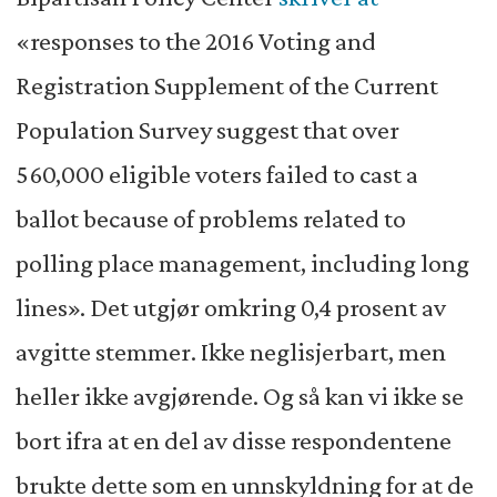
«responses to the 2016 Voting and
Registration Supplement of the Current
Population Survey suggest that over
560,000 eligible voters failed to cast a
ballot because of problems related to
polling place management, including long
lines». Det utgjør omkring 0,4 prosent av
avgitte stemmer. Ikke neglisjerbart, men
heller ikke avgjørende. Og så kan vi ikke se
bort ifra at en del av disse respondentene
brukte dette som en unnskyldning for at de