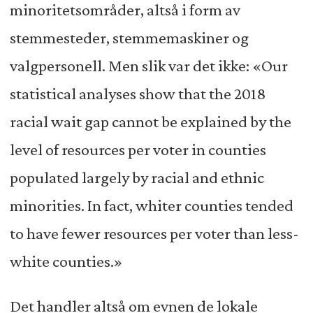
minoritetsområder, altså i form av
stemmesteder, stemmemaskiner og
valgpersonell. Men slik var det ikke: «Our
statistical analyses show that the 2018
racial wait gap cannot be explained by the
level of resources per voter in counties
populated largely by racial and ethnic
minorities. In fact, whiter counties tended
to have fewer resources per voter than less-
white counties.»
Det handler altså om evnen de lokale