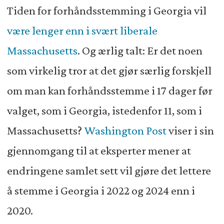
Tiden for forhåndsstemming i Georgia vil
være lenger enn i svært liberale
Massachusetts
. Og ærlig talt: Er det noen
som virkelig tror at det gjør særlig forskjell
om man kan forhåndsstemme i 17 dager før
valget, som i Georgia, istedenfor 11, som i
Massachusetts?
Washington Post
viser i sin
gjennomgang til at eksperter mener at
endringene samlet sett vil gjøre det lettere
å stemme i Georgia i 2022 og 2024 enn i
2020.