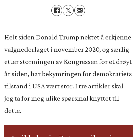
Helt siden Donald Trump nektet å erkjenne
valgnederlaget i november 2020, og særlig
etter stormingen av Kongressen for et drøyt
år siden, har bekymringen for demokratiets
tilstand i USA vært stor. I tre artikler skal
jeg ta for meg ulike spørsmål knyttet til
dette.