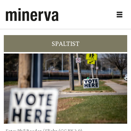
SPALTIST