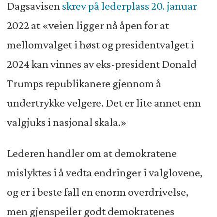
Dagsavisen
skrev på lederplass 20. januar
2022 at «veien ligger nå åpen for at
mellomvalget i høst og presidentvalget i
2024 kan vinnes av eks-president Donald
Trumps republikanere gjennom å
undertrykke velgere. Det er lite annet enn
valgjuks i nasjonal skala.»
Lederen handler om at demokratene
mislyktes i å vedta endringer i valglovene,
og er i beste fall en enorm overdrivelse,
men gjenspeiler godt demokratenes