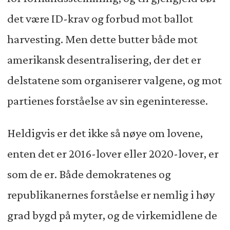
det være ID-krav og forbud mot ballot
harvesting. Men dette butter både mot
amerikansk desentralisering, der det er
delstatene som organiserer valgene, og mot
partienes forståelse av sin egeninteresse.
Heldigvis er det ikke så nøye om lovene,
enten det er 2016-lover eller 2020-lover, er
som de er. Både demokratenes og
republikanernes forståelse er nemlig i høy
grad bygd på myter, og de virkemidlene de