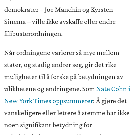
demokrater – Joe Manchin og Kyrsten
Sinema – ville ikke avskaffe eller endre
filibusterordningen.
Når ordningene varierer så mye mellom
stater, og stadig endrer seg, gir det rike
muligheter til å forske på betydningen av
ulikhetene og endringene. Som
Nate Cohn i
New York Times oppsummerer
: Å gjøre det
vanskeligere eller lettere å stemme har ikke
noen signifikant betydning for