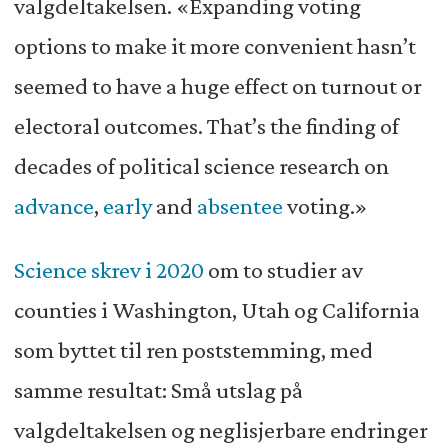
valgdeltakelsen. «Expanding voting
options to make it more convenient hasn’t
seemed to have a huge effect on turnout or
electoral outcomes. That’s the finding of
decades of political science research on
advance
,
early
and
absentee
voting.»
Science skrev i 2020
om to studier av
counties i Washington, Utah og California
som byttet til ren poststemming, med
samme resultat: Små utslag på
valgdeltakelsen og neglisjerbare endringer