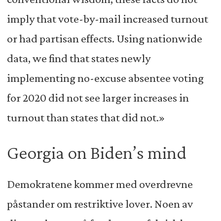
imply that vote-by-mail increased turnout
or had partisan effects. Using nationwide
data, we find that states newly
implementing no-excuse absentee voting
for 2020 did not see larger increases in
turnout than states that did not.»
Georgia on Biden’s mind
Demokratene kommer med overdrevne
påstander om restriktive lover. Noen av