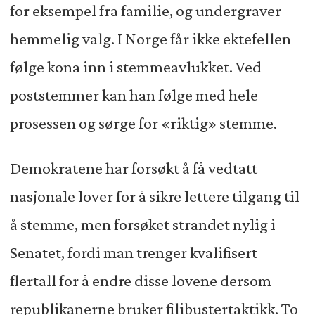
for eksempel fra familie, og undergraver
hemmelig valg. I Norge får ikke ektefellen
følge kona inn i stemmeavlukket. Ved
poststemmer kan han følge med hele
prosessen og sørge for «riktig» stemme.
Demokratene har forsøkt å få vedtatt
nasjonale lover for å sikre lettere tilgang til
å stemme, men forsøket strandet nylig i
Senatet, fordi man trenger kvalifisert
flertall for å endre disse lovene dersom
republikanerne bruker filibustertaktikk. To