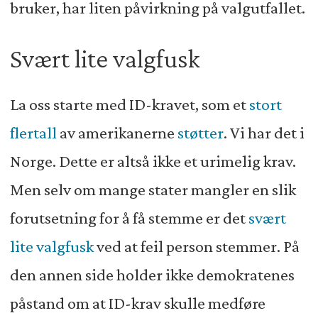
bruker, har liten påvirkning på valgutfallet.
Svært lite valgfusk
La oss starte med ID-kravet, som et
stort
flertall
av amerikanerne
støtter
. Vi har det i
Norge. Dette er altså ikke et urimelig krav.
Men selv om mange stater mangler en slik
forutsetning for å få stemme er det
svært
lite valgfusk
ved at feil person stemmer. På
den annen side holder ikke demokratenes
påstand om at ID-krav skulle medføre