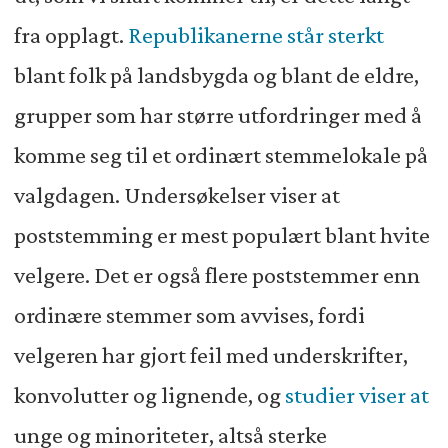
fra opplagt.
Republikanerne står sterkt
blant folk på landsbygda og blant de eldre,
grupper som har større utfordringer med å
komme seg til et ordinært stemmelokale på
valgdagen. Undersøkelser viser at
poststemming er mest populært blant hvite
velgere. Det er også flere poststemmer enn
ordinære stemmer som avvises, fordi
velgeren har gjort feil med underskrifter,
konvolutter og lignende, og
studier viser at
unge og minoriteter, altså sterke