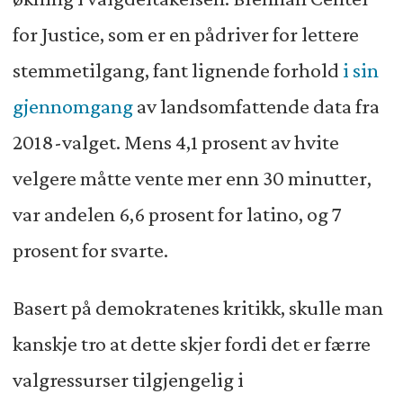
for Justice, som er en pådriver for lettere
stemmetilgang, fant lignende forhold
i sin
gjennomgang
av landsomfattende data fra
2018-valget. Mens 4,1 prosent av hvite
velgere måtte vente mer enn 30 minutter,
var andelen 6,6 prosent for latino, og 7
prosent for svarte.
Basert på demokratenes kritikk, skulle man
kanskje tro at dette skjer fordi det er færre
valgressurser tilgjengelig i