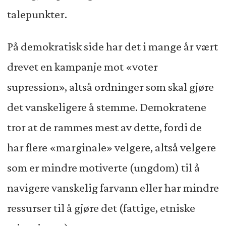
talepunkter.
På demokratisk side har det i mange år vært
drevet en kampanje mot «voter
supression», altså ordninger som skal gjøre
det vanskeligere å stemme. Demokratene
tror at de rammes mest av dette, fordi de
har flere «marginale» velgere, altså velgere
som er mindre motiverte (ungdom) til å
navigere vanskelig farvann eller har mindre
ressurser til å gjøre det (fattige, etniske