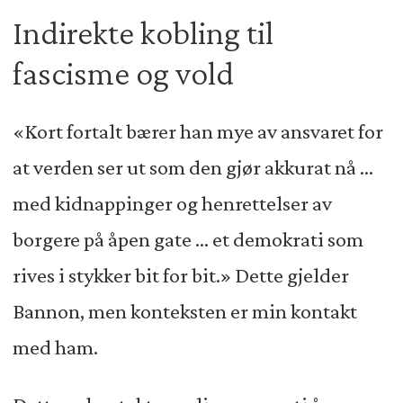
Indirekte kobling til
fascisme og vold
«Kort fortalt bærer han mye av ansvaret for
at verden ser ut som den gjør akkurat nå …
med kidnappinger og henrettelser av
borgere på åpen gate … et demokrati som
rives i stykker bit for bit.» Dette gjelder
Bannon, men konteksten er min kontakt
med ham.