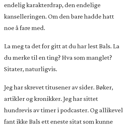
endelig karakterdrap, den endelige
kanselleringen. Om den bare hadde hatt
noe å fare med.
La meg ta det for gitt at du har lest Bals. La
du merke til en ting? Hva som manglet?
Sitater, naturligvis.
Jeg har skrevet titusener av sider. Bøker,
artikler og kronikker. Jeg har sittet
hundrevis av timer i podcaster. Og allikevel
fant ikke Bals ett eneste sitat som kunne