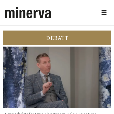
DEBATT