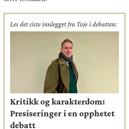
Les det siste innlegget fra Toje i debatten:
Kritikk og karakterdom:
Presiseringer i en opphetet
debatt