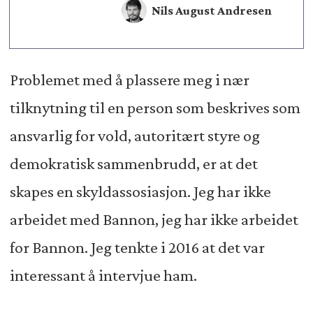
Nils August Andresen
Problemet med å plassere meg i nær
tilknytning til en person som beskrives som
ansvarlig for vold, autoritært styre og
demokratisk sammenbrudd, er at det
skapes en skyldassosiasjon. Jeg har ikke
arbeidet med Bannon, jeg har ikke arbeidet
for Bannon. Jeg tenkte i 2016 at det var
interessant å intervjue ham.