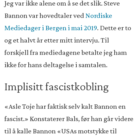
Jeg var ikke alene om å se det slik. Steve
Bannon var hovedtaler ved
Nordiske
Mediedager i Bergen i mai 2019
. Dette er to
og et halvt år etter mitt intervju. Til
forskjell fra mediedagene betalte jeg ham
ikke for hans deltagelse i samtalen.
Implisitt fascistkobling
«Asle Toje har faktisk selv kalt Bannon en
fascist.» Konstaterer Bals, før han går videre
til å kalle Bannon «USAs motstykke til