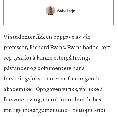
Asle Toje
Vi studenter fikk en oppgave av vår
professor, Richard Evans. Evans hadde lært
seg tysk for å kunne ettergå Irvings
påstander og dokumentere hans
forskningsjuks. Han er en fremragende
akademiker. Oppgaven vi fikk, var ikke å
forsvare Irving, men å formulere de best
mulige motargumentene – nettopp fordi