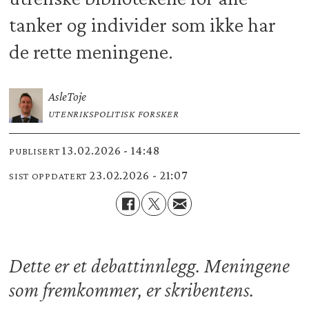
tanker og individer som ikke har
de rette meningene.
Asle
Toje
UTENRIKSPOLITISK FORSKER
13.02.2026 - 14:48
PUBLISERT
23.02.2026 - 21:07
SIST OPPDATERT
Dette er et debattinnlegg. Meningene
som fremkommer, er skribentens.