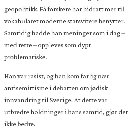
geopolitikk. Få forskere har bidratt mer til
vokabularet moderne statsvitere benytter.
Samtidig hadde han meninger som i dag –
med rette – oppleves som dypt
problematiske.
Han var rasist, og han kom farlig nær
antisemittisme i debatten om jødisk
innvandring til Sverige. At dette var
utbredte holdninger i hans samtid, gjør det
ikke bedre.