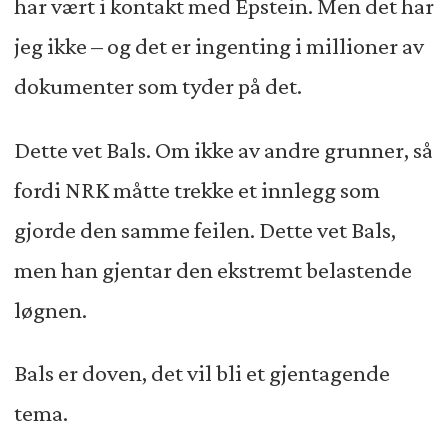
har vært i kontakt med Epstein. Men det har
jeg ikke – og det er ingenting i millioner av
dokumenter som tyder på det.
Dette vet Bals. Om ikke av andre grunner, så
fordi NRK måtte trekke et innlegg som
gjorde den samme feilen. Dette vet Bals,
men han gjentar den ekstremt belastende
løgnen.
Bals er doven, det vil bli et gjentagende
tema.