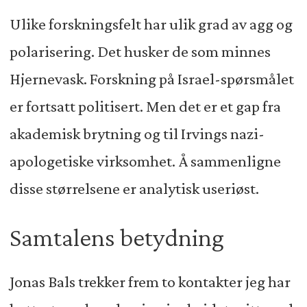
Ulike forskningsfelt har ulik grad av agg og
polarisering. Det husker de som minnes
Hjernevask. Forskning på Israel-spørsmålet
er fortsatt politisert. Men det er et gap fra
akademisk brytning og til Irvings nazi-
apologetiske virksomhet. Å sammenligne
disse størrelsene er analytisk useriøst.
Samtalens betydning
Jonas Bals trekker frem to kontakter jeg har