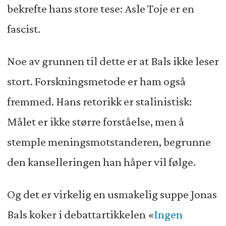
bekrefte hans store tese: Asle Toje er en
fascist.
Noe av grunnen til dette er at Bals ikke leser
stort. Forskningsmetode er ham også
fremmed. Hans retorikk er stalinistisk:
Målet er ikke større forståelse, men å
stemple meningsmotstanderen, begrunne
den kanselleringen han håper vil følge.
Og det er virkelig en usmakelig suppe Jonas
Bals koker i debattartikkelen «
Ingen