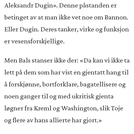
Aleksandr Dugin». Denne påstanden er
betinget av at man ikke vet noe om Bannon.
Eller Dugin. Deres tanker, virke og funksjon
er vesensforskjellige.
Men Bals stanser ikke der: «Da kan vi ikke ta
lett på dem som har vist en gjentatt hang til
å forskjønne, bortforklare, bagatellisere og
noen ganger til og med ukritisk gjenta
løgner fra Kreml og Washington, slik Toje
og flere av hans allierte har gjort.»