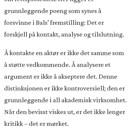
grunnleggende poeng som synes å
forsvinne i Bals’ fremstilling: Det er
forskjell på kontakt, analyse og tilslutning.
Å kontakte en aktør er ikke det samme som
å støtte vedkommende. Å analysere et
argument er ikke å akseptere det. Denne
distinksjonen er ikke kontroversiell; den er
grunnleggende i all akademisk virksomhet.
Når den bevisst viskes ut, er det ikke lenger
kritikk – det er mørket.