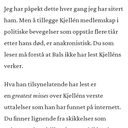
Jeg har påpekt dette hver gang jeg har sitert
ham. Men å tillegge Kjellén medlemskap i
politiske bevegelser som oppstår flere tiår
etter hans død, er anakronistisk. Du som
leser må forstå at Bals ikke har lest Kjelléns
verker.
Hva han tilsynelatende har lest er
en
greatest misses
over Kjelléns verste
uttalelser som han har funnet på internett.
Du finner lignende fra skikkelser som