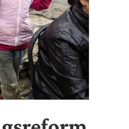
ingsreform