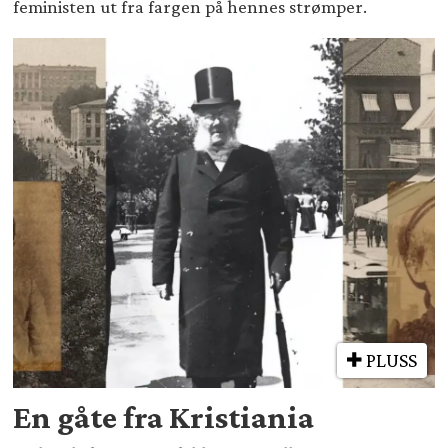
feministen ut fra fargen på hennes strømper.
PLUSS
En gåte fra Kristiania