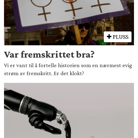
PLUSS
Var fremskrittet bra?
Vi er vant til å fortelle historien som en nærmest evig
strøm av fremskritt. Er det klokt?