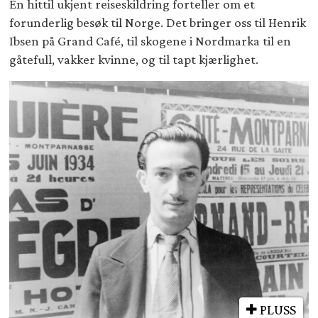
En hittil ukjent reiseskildring forteller om et
forunderlig besøk til Norge. Det bringer oss til Henrik
Ibsen på Grand Café, til skogene i Nordmarka til en
gåtefull, vakker kvinne, og til tapt kjærlighet.
PLUSS