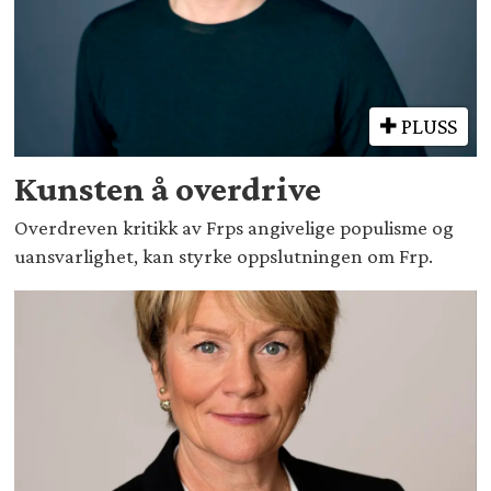
PLUSS
Kunsten å overdrive
Overdreven kritikk av Frps angivelige populisme og
uansvarlighet, kan styrke oppslutningen om Frp.