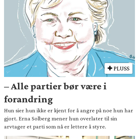
PLUSS
– Alle partier bør være i
forandring
Hun sier hun ikke er kjent for å angre på noe hun har
gjort. Erna Solberg mener hun overlater til sin
arvtager et parti som nå er lettere å styre.