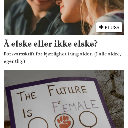
PLUSS
Å elske eller ikke elske?
Forsvarsskrift for kjærlighet i ung alder. (I alle aldre,
egentlig.)