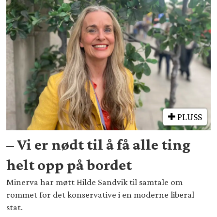
PLUSS
– Vi er nødt til å få alle ting
helt opp på bordet
Minerva har møtt Hilde Sandvik til samtale om
rommet for det konservative i en moderne liberal
stat.