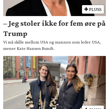
PLUSS
– Jeg stoler ikke for fem øre på
Trump
Vi må skille mellom USA og mannen som leder USA,
mener Kate Hansen Bundt.