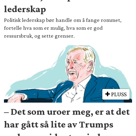
lederskap
Politisk lederskap bør handle om å fange rommet,
fortelle hva som er mulig, hva som er god
ressursbruk, og sette grenser.
PLUSS
– Det som uroer meg, er at det
har gått så lite av Trumps