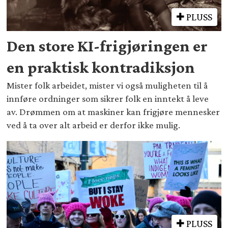
PLUSS
Den store KI-frigjøringen er
en praktisk kontradiksjon
Mister folk arbeidet, mister vi også muligheten til å
innføre ordninger som sikrer folk en inntekt å leve
av. Drømmen om at maskiner kan frigjøre mennesker
ved å ta over alt arbeid er derfor ikke mulig.
PLUSS