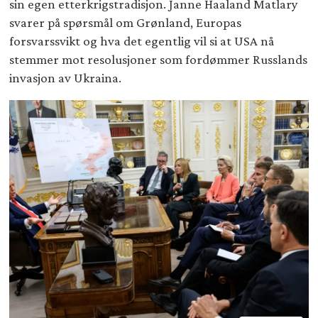
sin egen etterkrigstradisjon. Janne Haaland Matlary
svarer på spørsmål om Grønland, Europas
forsvarssvikt og hva det egentlig vil si at USA nå
stemmer mot resolusjoner som fordømmer Russlands
invasjon av Ukraina.