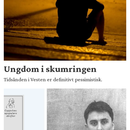
Ungdom i skumringen
Tidsånden i Vesten er definitivt pessimistisk.