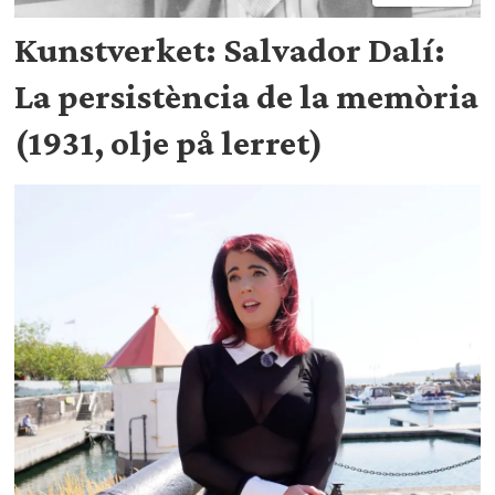
Kunstverket: Salvador Dalí:
La persistència de la memòria
(1931, olje på lerret)