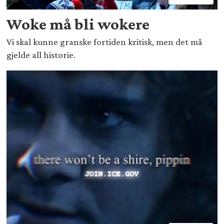
Woke må bli wokere
Vi skal kunne granske fortiden kritisk, men det må
gjelde all historie.