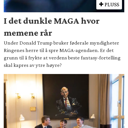
PLUSS
I det dunkle MAGA hvor
memene rår
Under Donald Trump bruker føderale myndigheter
Ringenes herre til å spre MAGA-agendaen. Er det
grunn til å frykte at verdens beste fantasy-fortelling
skal kapres av ytre høyre?