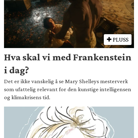
PLUSS
Hva skal vi med Frankenstein
i dag?
Det er ikke vanskelig å se Mary Shelleys mesterverk
som ufattelig relevant for den kunstige intelligensen
og klimakrisens tid.